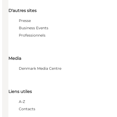
D'autres sites
Presse
Business Events
Professionnels
Media
Denmark Media Centre
Liens utiles
A-Z
Contacts