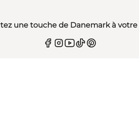
tez une touche de Danemark à votre