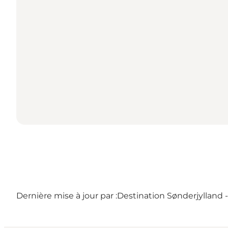
Dernière mise à jour par :
Destination Sønderjylland