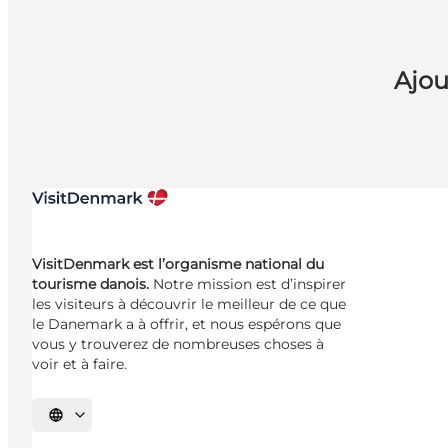
Ajou
VisitDenmark est l’organisme national du
tourisme danois.
Notre mission est d’inspirer
les visiteurs à découvrir le meilleur de ce que
le Danemark a à offrir, et nous espérons que
vous y trouverez de nombreuses choses à
voir et à faire.
Choisissez la langue