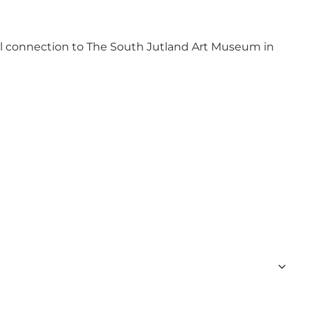
ial connection to The South Jutland Art Museum in