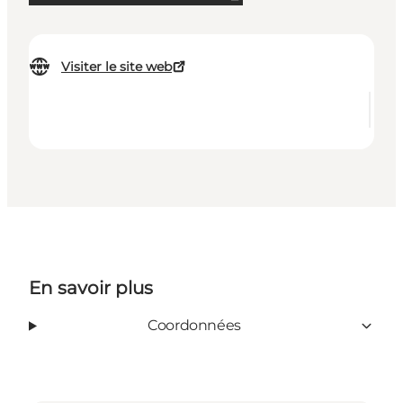
Visiter le site web
En savoir plus
Coordonnées