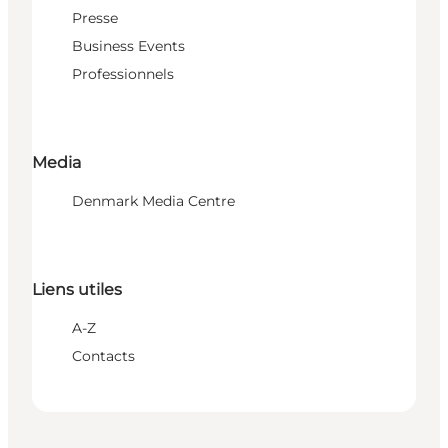
Presse
Business Events
Professionnels
Media
Denmark Media Centre
Liens utiles
A-Z
Contacts