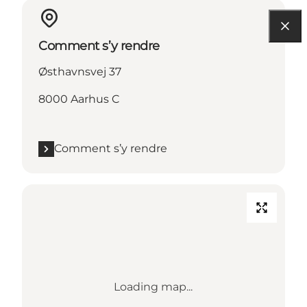
Comment s’y rendre
Østhavnsvej 37
8000 Aarhus C
Comment s’y rendre
Loading map...