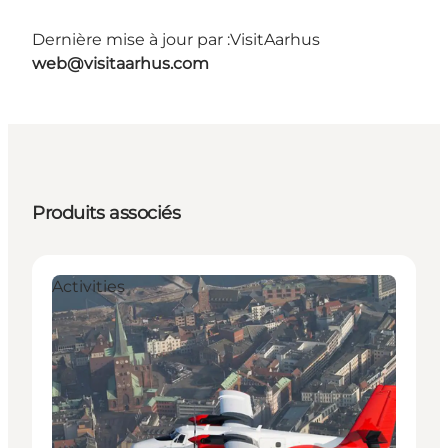
Dernière mise à jour par :
VisitAarhus
web@visitaarhus.com
Produits associés
Activities