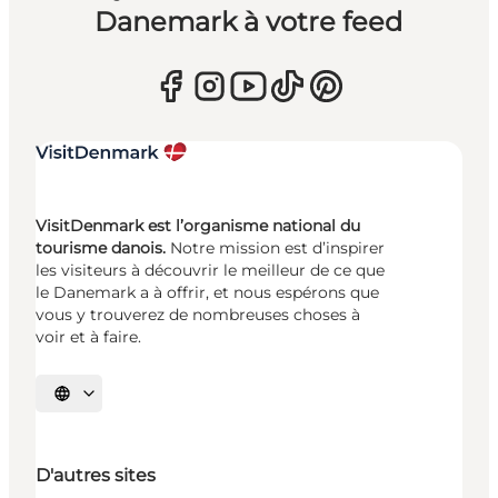
Danemark à votre feed
VisitDenmark est l’organisme national du
tourisme danois.
Notre mission est d’inspirer
les visiteurs à découvrir le meilleur de ce que
le Danemark a à offrir, et nous espérons que
vous y trouverez de nombreuses choses à
voir et à faire.
Choisissez la langue
D'autres sites