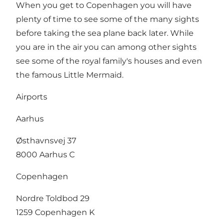
When you get to Copenhagen you will have
plenty of time to see some of the many sights
before taking the sea plane back later. While
you are in the air you can among other sights
see some of the royal family's houses and even
the famous Little Mermaid.
Airports
Aarhus
Østhavnsvej 37
8000 Aarhus C
Copenhagen
Nordre Toldbod 29
1259 Copenhagen K