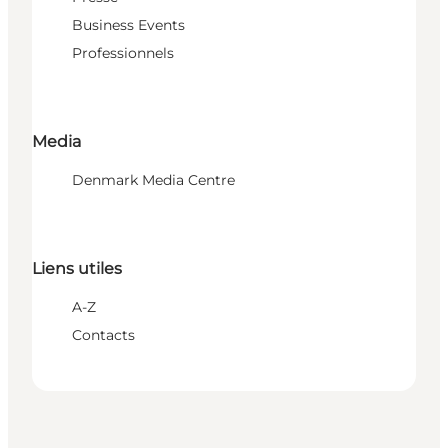
Business Events
Professionnels
Media
Denmark Media Centre
Liens utiles
A-Z
Contacts