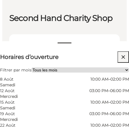
Second Hand Charity Shop
Voir les horaires d’ouverture
Horaires d’ouverture
Visiter le site web
Myself, Friends, My partner
Filtrer par mois
8 Août
10:00 AM–02:00 PM
Samedi
12 Août
03:00 PM–06:00 PM
Mercredi
15 Août
10:00 AM–02:00 PM
Samedi
19 Août
03:00 PM–06:00 PM
Mercredi
22 Août
10:00 AM–02:00 PM