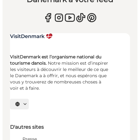
VisitDenmark est l’organisme national du
tourisme danois.
Notre mission est d’inspirer
les visiteurs à découvrir le meilleur de ce que
le Danemark a à offrir, et nous espérons que
vous y trouverez de nombreuses choses à
voir et à faire.
Choisissez la langue
D'autres sites
Presse