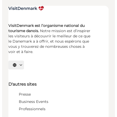
VisitDenmark est l’organisme national du
tourisme danois.
Notre mission est d’inspirer
les visiteurs à découvrir le meilleur de ce que
le Danemark a à offrir, et nous espérons que
vous y trouverez de nombreuses choses à
voir et à faire.
Choisissez la langue
D'autres sites
Presse
Business Events
Professionnels