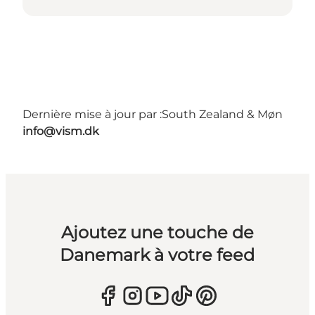
Dernière mise à jour par :
South Zealand & Møn
info@vism.dk
Ajoutez une touche de
Danemark à votre feed