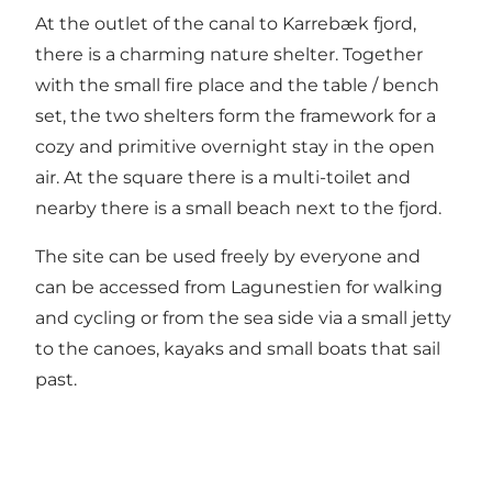
At the outlet of the canal to Karrebæk fjord,
there is a charming nature shelter. Together
with the small fire place and the table / bench
set, the two shelters form the framework for a
cozy and primitive overnight stay in the open
air. At the square there is a multi-toilet and
nearby there is a small beach next to the fjord.
The site can be used freely by everyone and
can be accessed from Lagunestien for walking
and cycling or from the sea side via a small jetty
to the canoes, kayaks and small boats that sail
past.