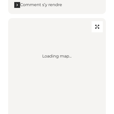
Comment s’y rendre
Loading map...