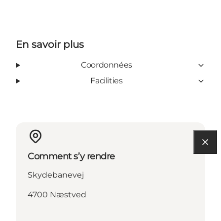
En savoir plus
Coordonnées
Facilities
Comment s’y rendre
Skydebanevej
4700 Næstved