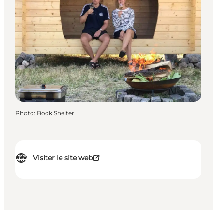
Photo
:
Book Shelter
Visiter le site web