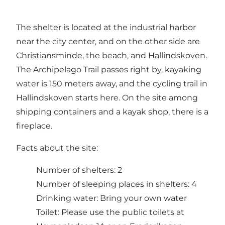
The shelter is located at the industrial harbor
near the city center, and on the other side are
Christiansminde, the beach, and Hallindskoven.
The Archipelago Trail passes right by, kayaking
water is 150 meters away, and the cycling trail in
Hallindskoven starts here. On the site among
shipping containers and a kayak shop, there is a
fireplace.
Facts about the site:
Number of shelters: 2
Number of sleeping places in shelters: 4
Drinking water: Bring your own water
Toilet: Please use the public toilets at