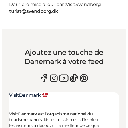
Dernière mise à jour par :
VisitSvendborg
turist@svendborg.dk
Ajoutez une touche de
Danemark à votre feed
VisitDenmark est l’organisme national du
tourisme danois.
Notre mission est d’inspirer
les visiteurs à découvrir le meilleur de ce que