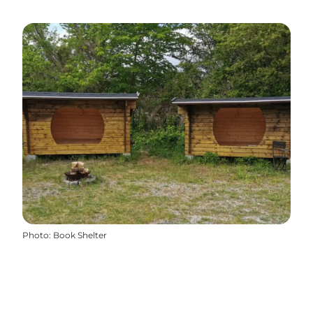
Photo
:
Book Shelter