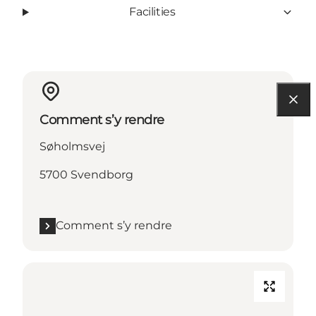
Facilities
Comment s’y rendre
Søholmsvej
5700 Svendborg
Comment s’y rendre