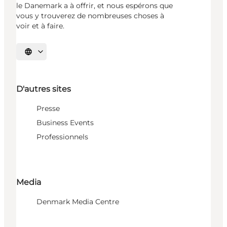
le Danemark a à offrir, et nous espérons que
vous y trouverez de nombreuses choses à
voir et à faire.
Choisissez la langue
D'autres sites
Presse
Business Events
Professionnels
Media
Denmark Media Centre