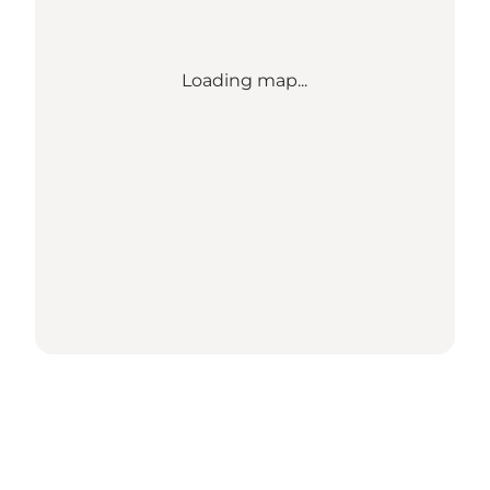
Loading map...