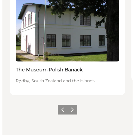
The Museum Polish Barrack
Rødby, South Zealand and the Islands
Précédent
Suivant