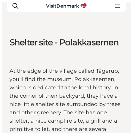
Shelter site - Polakkasernen
Inspirations
Destinations
Quoi faire
At the edge of the village called Tågerup,
Hébergements
you’ll find the museum, Polakkasernen,
Planifiez votre voyage
which is dedicated to the local history. In
the corner of their backyard, they have a
nice little shelter site surrounded by trees
and other greenery. The site has one
shelter, a nice campfire site, a grill and a
primitive toilet, and there are several