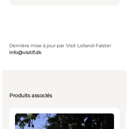
Dernière mise à jour par :
Visit Lolland-Falster
info@visitlf.dk
Produits associés
Attractions