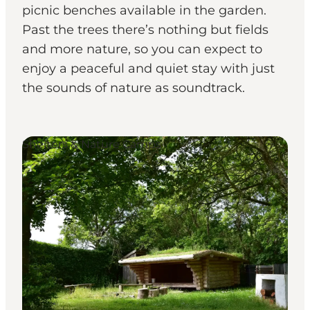
picnic benches available in the garden.
Past the trees there’s nothing but fields
and more nature, so you can expect to
enjoy a peaceful and quiet stay with just
the sounds of nature as soundtrack.
Shelters & Nature Camps