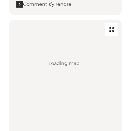
Comment s’y rendre
Loading map...