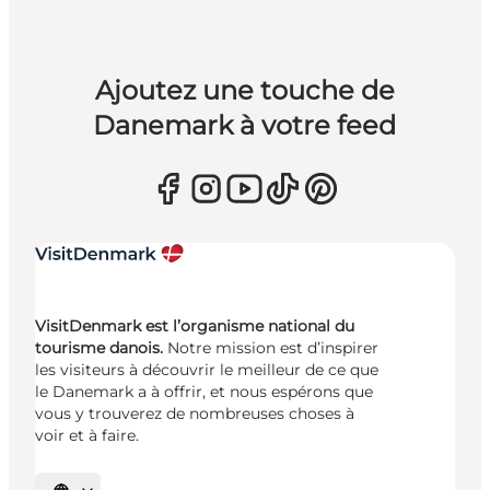
Ajoutez une touche de
Danemark à votre feed
VisitDenmark est l’organisme national du
tourisme danois.
Notre mission est d’inspirer
les visiteurs à découvrir le meilleur de ce que
le Danemark a à offrir, et nous espérons que
vous y trouverez de nombreuses choses à
voir et à faire.