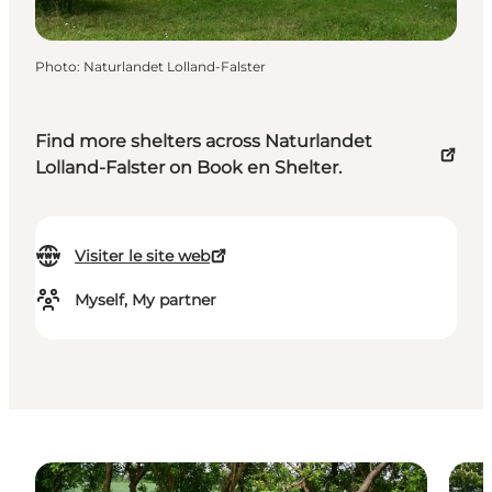
Photo
:
Naturlandet Lolland-Falster
Find more shelters across Naturlandet
Lolland-Falster on Book en Shelter.
Visiter le site web
Myself, My partner