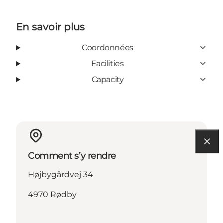
En savoir plus
Coordonnées
Facilities
Capacity
Comment s’y rendre
Højbygårdvej 34
4970 Rødby