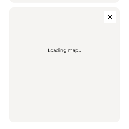
Loading map...