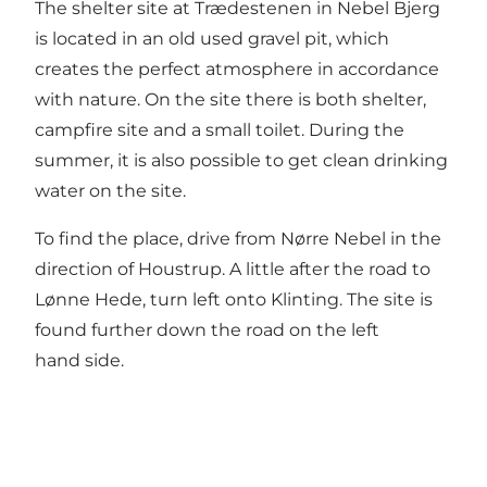
The shelter site at Trædestenen in Nebel Bjerg
is located in an old used gravel pit, which
creates the perfect atmosphere in accordance
with nature. On the site there is both shelter,
campfire site and a small toilet. During the
summer, it is also possible to get clean drinking
water on the site.
To find the place, drive from Nørre Nebel in the
direction of Houstrup. A little after the road to
Lønne Hede, turn left onto Klinting. The site is
found further down the road on the left
hand side.