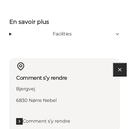
En savoir plus
Facilities
Comment s’y rendre
Bjergvej
6830 Nørre Nebel
Comment s’y rendre