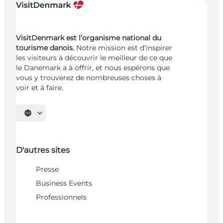
VisitDenmark est l’organisme national du
tourisme danois.
Notre mission est d’inspirer
les visiteurs à découvrir le meilleur de ce que
le Danemark a à offrir, et nous espérons que
vous y trouverez de nombreuses choses à
voir et à faire.
Choisissez la langue
D'autres sites
Presse
Business Events
Professionnels