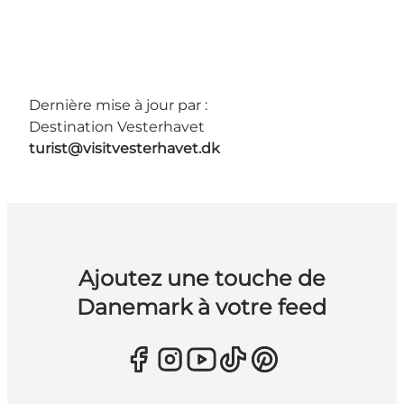
Dernière mise à jour par :
Destination Vesterhavet
turist@visitvesterhavet.dk
Ajoutez une touche de
Danemark à votre feed