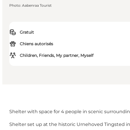
Photo
:
Aabenraa Tourist
Gratuit
Chiens autorisés
Children, Friends, My partner, Myself
Shelter with space for 4 people in scenic surroundin
Shelter set up at the historic Urnehoved Tingsted in