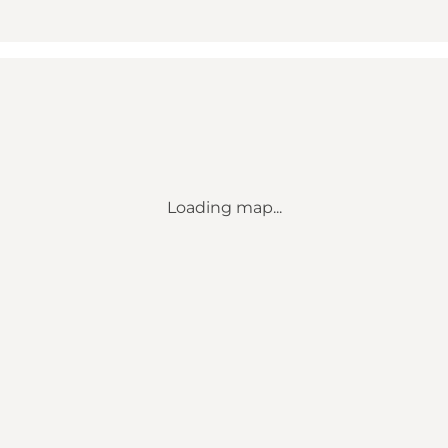
Loading map...