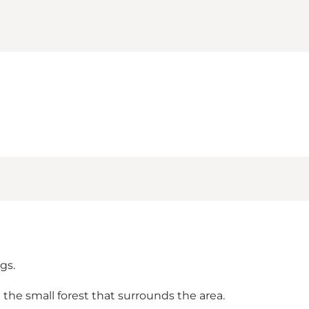
gs.
 the small forest that surrounds the area.