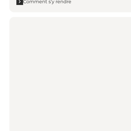
Comment s’y rendre