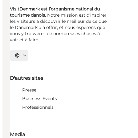
VisitDenmark est l’organisme national du
tourisme danois.
Notre mission est d’inspirer
les visiteurs à découvrir le meilleur de ce que
le Danemark a à offrir, et nous espérons que
vous y trouverez de nombreuses choses à
voir et à faire.
Choisissez la langue
D'autres sites
Presse
Business Events
Professionnels
Media