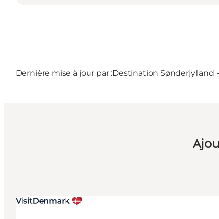
Dernière mise à jour par :
Destination Sønderjylland 
Ajou