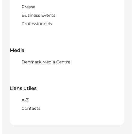
Presse
Business Events
Professionnels
Media
Denmark Media Centre
Liens utiles
A-Z
Contacts