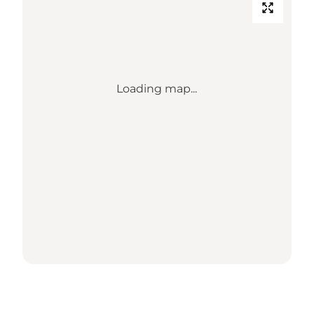
Loading map...