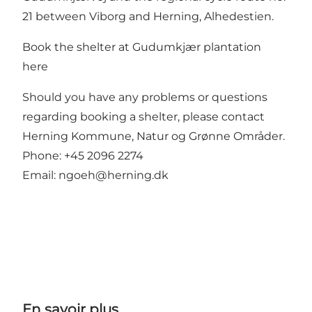
21 between Viborg and Herning, Alhedestien.
Book the shelter at Gudumkjær plantation
here
Should you have any problems or questions
regarding booking a shelter, please contact
Herning Kommune, Natur og Grønne Områder.
Phone: +45 2096 2274
Email:
ngoeh@herning.dk
En savoir plus