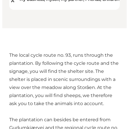
The local cycle route no. 93, runs through the
plantation. By following the cycle route and the
signage, you will find the shelter site. The
shelter is placed in scenic surroundings with a
view over the meadow along Storåen. At the
plantation, you will find sheeps, we therefore
ask you to take the animals into account.
The plantation can besides be entered from
Gudumkjærvej and the regional cycle route no.