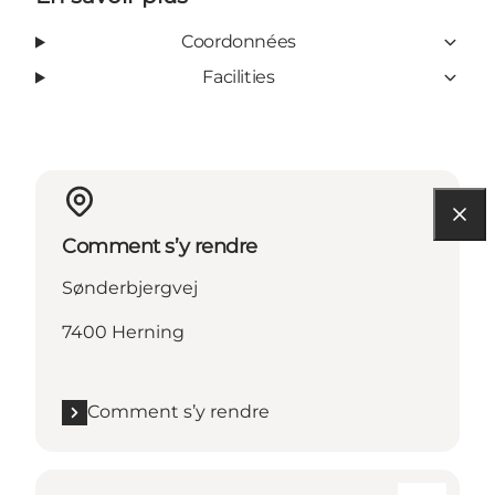
Coordonnées
Facilities
Comment s’y rendre
Sønderbjergvej
7400 Herning
Comment s’y rendre