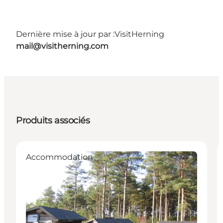
Dernière mise à jour par :
VisitHerning
mail@visitherning.com
Produits associés
Accommodation