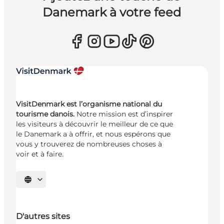
Danemark à votre feed
VisitDenmark est l’organisme national du
tourisme danois.
Notre mission est d’inspirer
les visiteurs à découvrir le meilleur de ce que
le Danemark a à offrir, et nous espérons que
vous y trouverez de nombreuses choses à
voir et à faire.
Choisissez la langue
D'autres sites