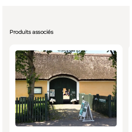
Produits associés
Attractions