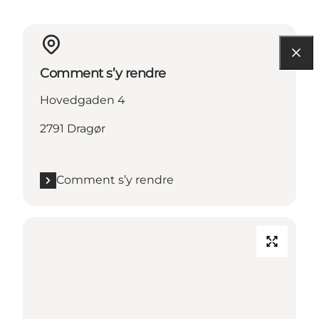
Comment s’y rendre
Hovedgaden 4
2791 Dragør
Comment s’y rendre