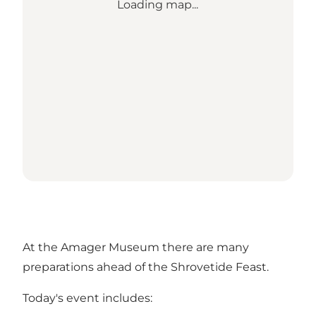
Loading map...
At the Amager Museum there are many
preparations ahead of the Shrovetide Feast.
Today's event includes: