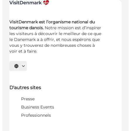
VisitDenmark est l’organisme national du
tourisme danois.
Notre mission est d’inspirer
les visiteurs à découvrir le meilleur de ce que
le Danemark a à offrir, et nous espérons que
vous y trouverez de nombreuses choses à
voir et à faire.
Choisissez la langue
D'autres sites
Presse
Business Events
Professionnels