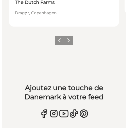
The Dutch Farms
Dragør, Copenhagen
Précédent
Suivant
Ajoutez une touche de
Danemark à votre feed