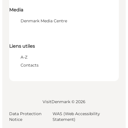
Media
Denmark Media Centre
Liens utiles
A-Z
Contacts
VisitDenmark ©
2026
Data Protection
WAS (Web Accessibility
Notice
Statement)