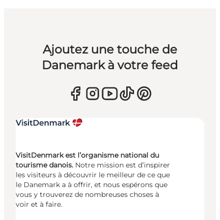
Ajoutez une touche de
Danemark à votre feed
VisitDenmark est l’organisme national du
tourisme danois.
Notre mission est d’inspirer
les visiteurs à découvrir le meilleur de ce que
le Danemark a à offrir, et nous espérons que
vous y trouverez de nombreuses choses à
voir et à faire.