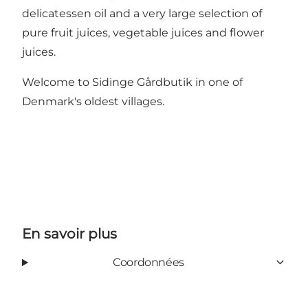
delicatessen oil and a very large selection of
pure fruit juices, vegetable juices and flower
juices.
Welcome to Sidinge Gårdbutik in one of
Denmark's oldest villages.
En savoir plus
Coordonnées