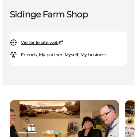
Sidinge Farm Shop
Visiter le site web
Friends, My partner, Myself, My business