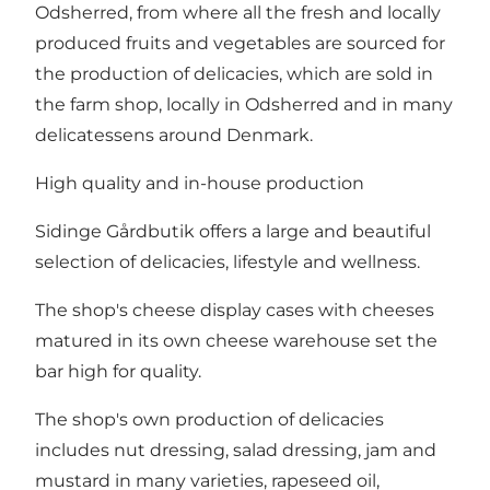
Odsherred, from where all the fresh and locally
produced fruits and vegetables are sourced for
the production of delicacies, which are sold in
the farm shop, locally in Odsherred and in many
delicatessens around Denmark.
High quality and in-house production
Sidinge Gårdbutik offers a large and beautiful
selection of delicacies, lifestyle and wellness.
The shop's cheese display cases with cheeses
matured in its own cheese warehouse set the
bar high for quality.
The shop's own production of delicacies
includes nut dressing, salad dressing, jam and
mustard in many varieties, rapeseed oil,