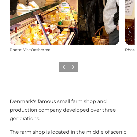
Photo
:
VisitOdsherred
Photo
Précédent
Suivant
Denmark's famous small farm shop and
production company developed over three
generations.
The farm shop is located in the middle of scenic