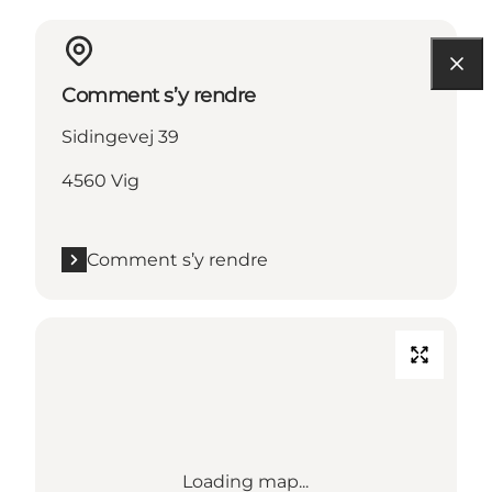
Comment s’y rendre
Sidingevej 39
4560 Vig
Comment s’y rendre
Loading map...