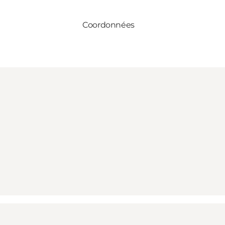
Coordonnées