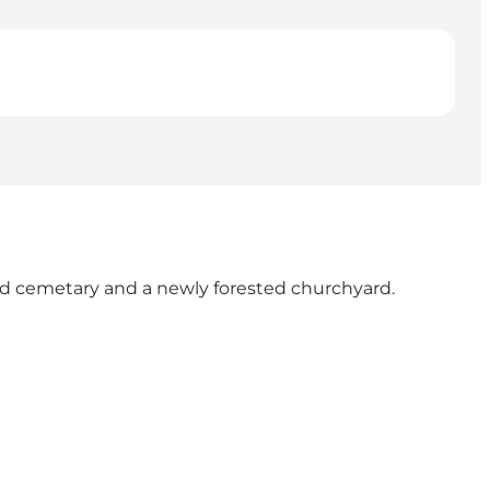
old cemetary and a newly forested churchyard.