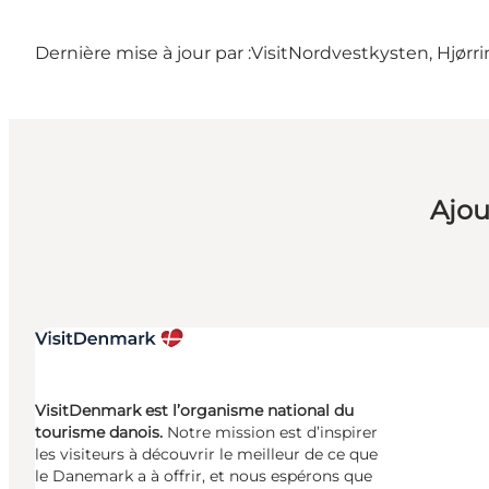
Dernière mise à jour par :
VisitNordvestkysten, Hjørr
Ajou
VisitDenmark est l’organisme national du
tourisme danois.
Notre mission est d’inspirer
les visiteurs à découvrir le meilleur de ce que
le Danemark a à offrir, et nous espérons que