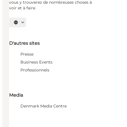
vous y trouverez de nombreuses choses à
voir et à faire.
Choisissez la langue
D'autres sites
Presse
Business Events
Professionnels
Media
Denmark Media Centre