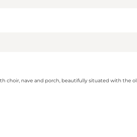
th choir, nave and porch, beautifully situated with the 