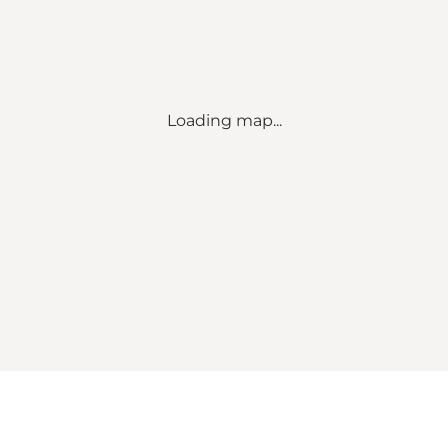
Loading map...