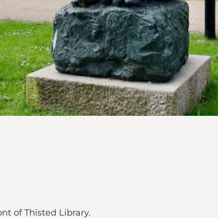
ont of Thisted Library.