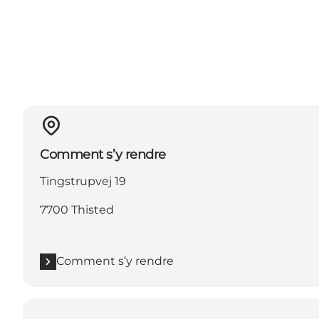
Comment s’y rendre
Tingstrupvej 19
7700 Thisted
Comment s’y rendre