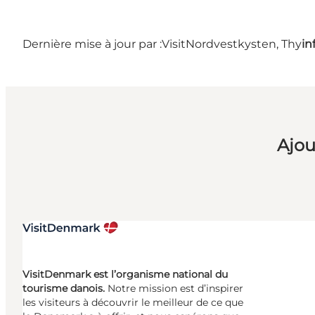
Dernière mise à jour par :
VisitNordvestkysten, Thy
in
Ajou
VisitDenmark est l’organisme national du
tourisme danois.
Notre mission est d’inspirer
les visiteurs à découvrir le meilleur de ce que