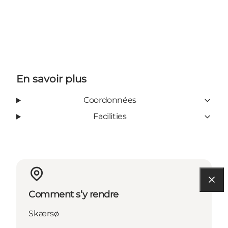
En savoir plus
Coordonnées
Facilities
Comment s’y rendre
Skærsø