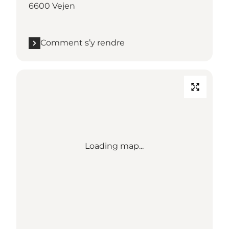
6600 Vejen
Comment s’y rendre
Loading map...