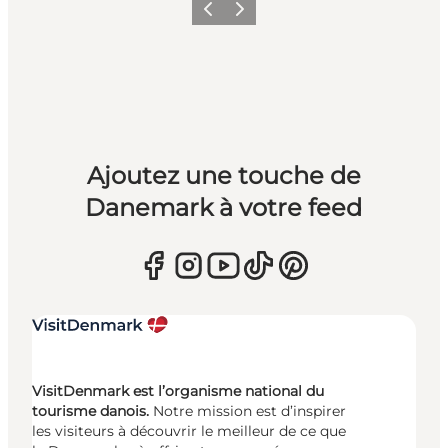
Précédent
Suivant
Ajoutez une touche de
Danemark à votre feed
VisitDenmark est l’organisme national du
tourisme danois.
Notre mission est d’inspirer
les visiteurs à découvrir le meilleur de ce que