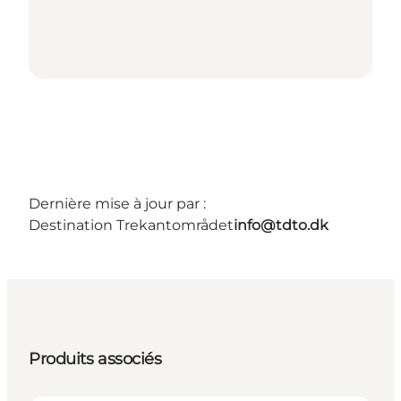
Dernière mise à jour par :
Destination Trekantområdet
info@tdto.dk
Produits associés