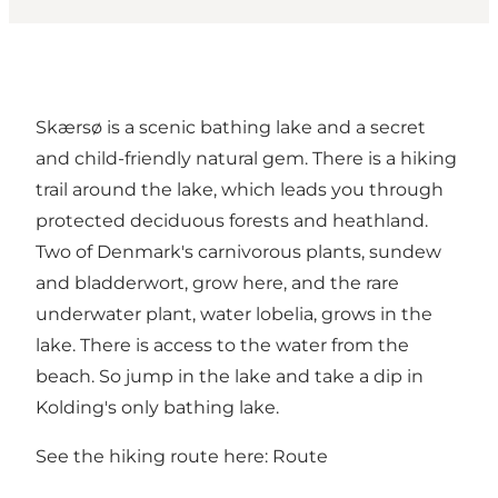
Skærsø is a scenic bathing lake and a secret
and child-friendly natural gem. There is a hiking
trail around the lake, which leads you through
protected deciduous forests and heathland.
Two of Denmark's carnivorous plants, sundew
and bladderwort, grow here, and the rare
underwater plant, water lobelia, grows in the
lake. There is access to the water from the
beach. So jump in the lake and take a dip in
Kolding's only bathing lake.
See the hiking route here:
Route