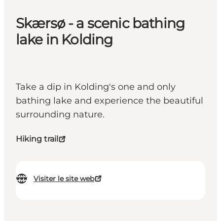
Skærsø - a scenic bathing
lake in Kolding
Take a dip in Kolding's one and only
bathing lake and experience the beautiful
surrounding nature.
Hiking trail
Visiter le site web