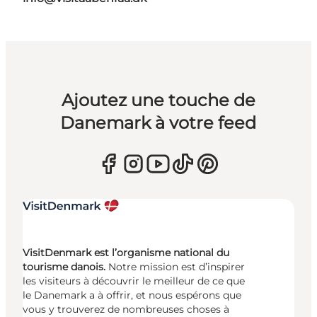
Ajoutez une touche de
Danemark à votre feed
VisitDenmark est l’organisme national du
tourisme danois.
Notre mission est d’inspirer
les visiteurs à découvrir le meilleur de ce que
le Danemark a à offrir, et nous espérons que
vous y trouverez de nombreuses choses à