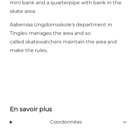
mini bank and a quarterpipe with bank in the
skate area.
Aabenraa Ungdomsskole's department in
Tinglev manages the area and so
called skatewatchers maintain the area and
make the rules.
En savoir plus
Coordonnées