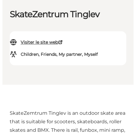
SkateZentrum Tinglev
Visiter le site web
Children, Friends, My partner, Myself
SkateZemtrum Tinglev is an outdoor skate area
that is suitable for scooters, skateboards, roller
skates and BMX. There is rail, funbox, mini ramp,