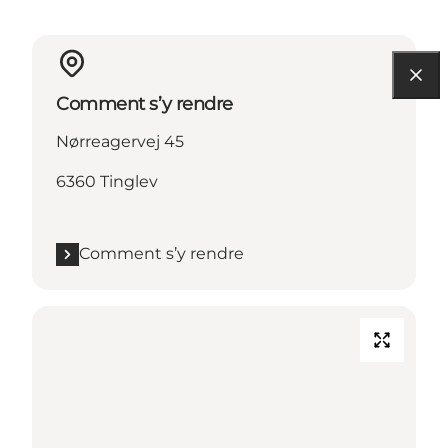
Comment s’y rendre
Nørreagervej 45
6360 Tinglev
Comment s’y rendre