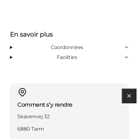
En savoir plus
Coordonnées
Facilities
Comment s’y rendre
Skavenvej 32
6880 Tarm