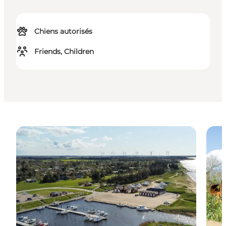
Chiens autorisés
Friends, Children