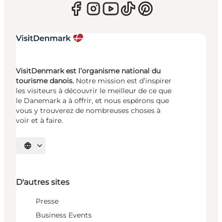
VisitDenmark est l’organisme national du
tourisme danois.
Notre mission est d’inspirer
les visiteurs à découvrir le meilleur de ce que
le Danemark a à offrir, et nous espérons que
vous y trouverez de nombreuses choses à
voir et à faire.
Choisissez la langue
D'autres sites
Presse
Business Events