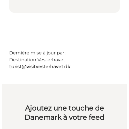
Dernière mise à jour par :
Destination Vesterhavet
turist@visitvesterhavet.dk
Ajoutez une touche de
Danemark à votre feed