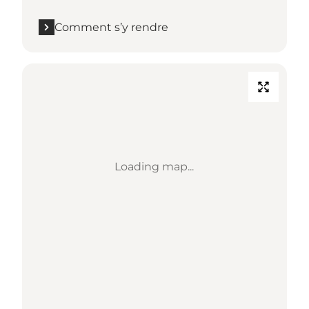
Comment s’y rendre
Loading map...