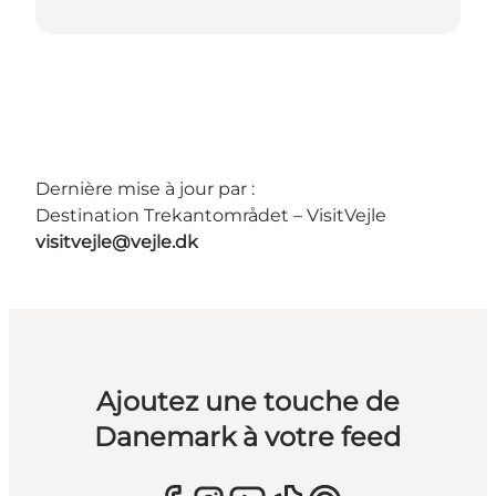
Dernière mise à jour par :
Destination Trekantområdet – VisitVejle
visitvejle@vejle.dk
Ajoutez une touche de
Danemark à votre feed