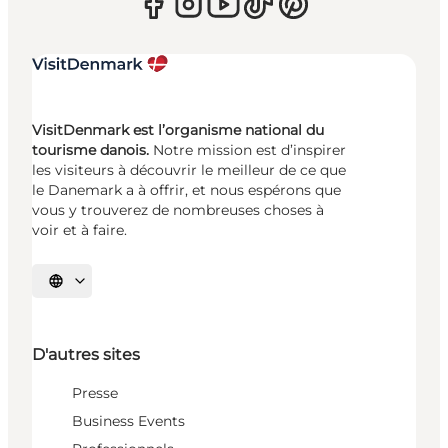
VisitDenmark est l’organisme national du
tourisme danois.
Notre mission est d’inspirer
les visiteurs à découvrir le meilleur de ce que
le Danemark a à offrir, et nous espérons que
vous y trouverez de nombreuses choses à
voir et à faire.
Choisissez la langue
D'autres sites
Presse
Business Events