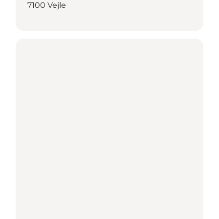
7100 Vejle