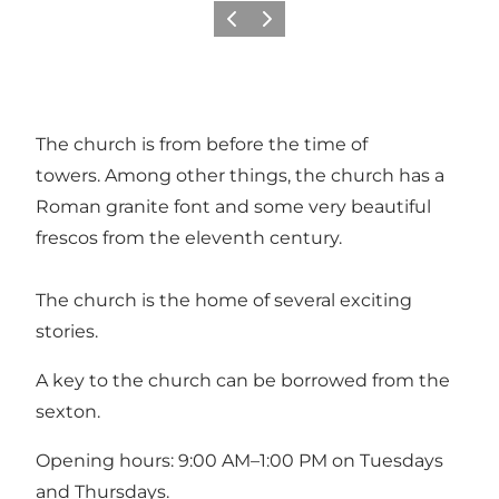
Précédent
Suivant
The church is from before the time of
towers. Among other things, the church has a
Roman granite font and some very beautiful
frescos from the eleventh century.
The church is the home of several exciting
stories.
A key to the church can be borrowed from the
sexton.
Opening hours: 9:00 AM–1:00 PM on Tuesdays
and Thursdays.