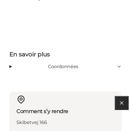
En savoir plus
Coordonnées
Comment s’y rendre
Skibetvej 166