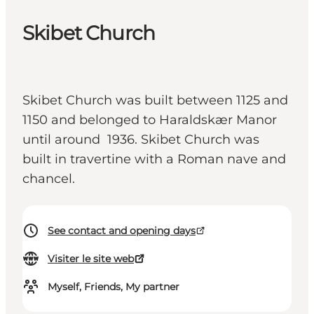
Skibet Church
Skibet Church was built between 1125 and
1150 and belonged to Haraldskær Manor
until around 1936. Skibet Church was
built in travertine with a Roman nave and
chancel.
See contact and opening days
Visiter le site web
Myself, Friends, My partner