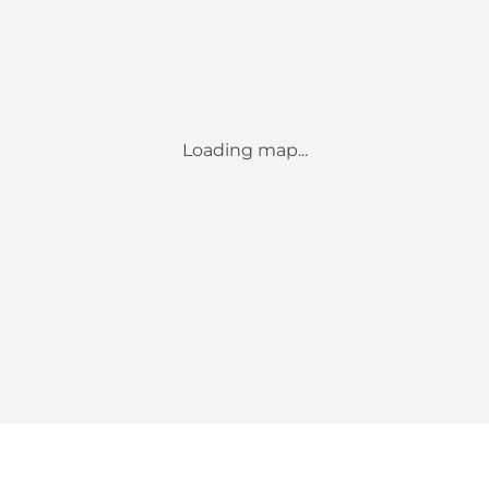
Loading map...