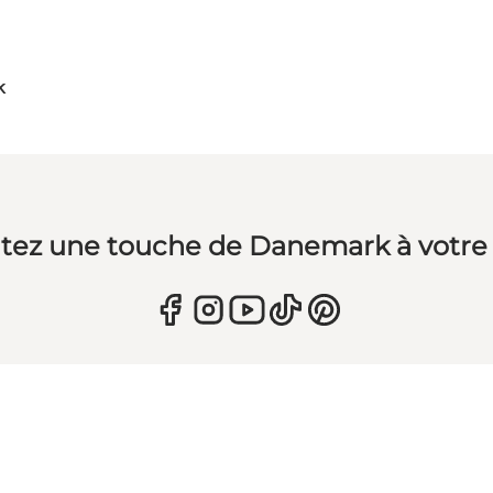
k
tez une touche de Danemark à votre