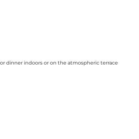
or dinner indoors or on the atmospheric terrace