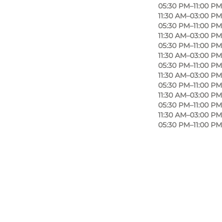
05:30 PM–11:00 PM
11:30 AM–03:00 PM
05:30 PM–11:00 PM
11:30 AM–03:00 PM
05:30 PM–11:00 PM
11:30 AM–03:00 PM
05:30 PM–11:00 PM
11:30 AM–03:00 PM
05:30 PM–11:00 PM
11:30 AM–03:00 PM
05:30 PM–11:00 PM
11:30 AM–03:00 PM
05:30 PM–11:00 PM
Photo
:
Jeanette Phillipsen
©
Restaurant Skipperly