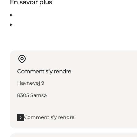
En savoir plus
Comment s’y rendre
Havnevej 9
8305 Samsø
Comment s’y rendre