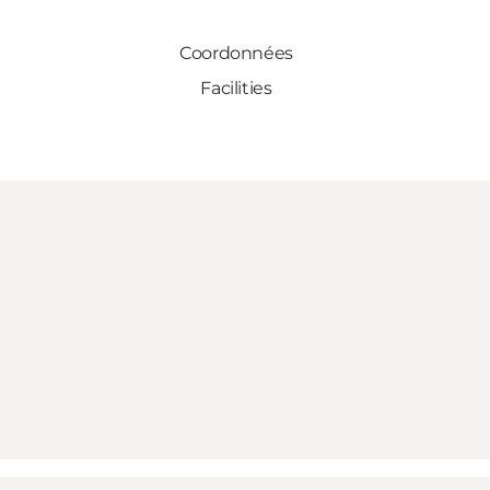
Coordonnées
Facilities