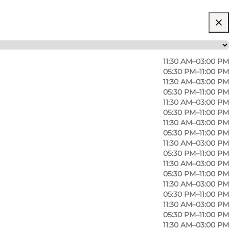
11:30 AM–03:00 PM
05:30 PM–11:00 PM
11:30 AM–03:00 PM
05:30 PM–11:00 PM
11:30 AM–03:00 PM
05:30 PM–11:00 PM
11:30 AM–03:00 PM
05:30 PM–11:00 PM
11:30 AM–03:00 PM
05:30 PM–11:00 PM
11:30 AM–03:00 PM
05:30 PM–11:00 PM
11:30 AM–03:00 PM
05:30 PM–11:00 PM
11:30 AM–03:00 PM
05:30 PM–11:00 PM
11:30 AM–03:00 PM