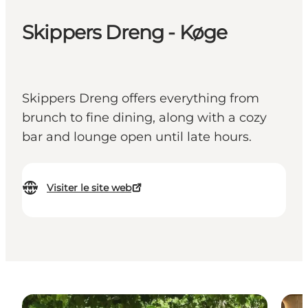
Skippers Dreng - Køge
Skippers Dreng offers everything from
brunch to fine dining, along with a cozy
bar and lounge open until late hours.
Visiter le site web