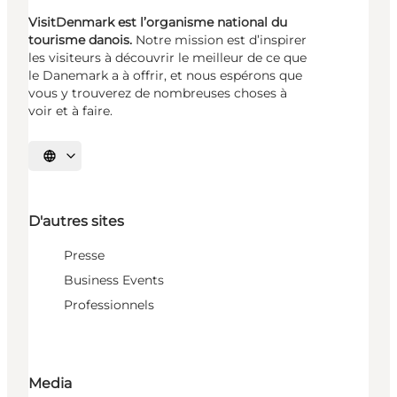
VisitDenmark est l’organisme national du
tourisme danois.
Notre mission est d’inspirer
les visiteurs à découvrir le meilleur de ce que
le Danemark a à offrir, et nous espérons que
vous y trouverez de nombreuses choses à
voir et à faire.
Choisissez la langue
D'autres sites
Presse
Business Events
Professionnels
Media