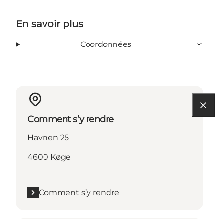
En savoir plus
Coordonnées
Comment s’y rendre
Havnen 25
4600 Køge
Comment s’y rendre