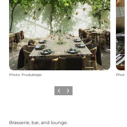
Photo
:
Produktejer
Photo
Précédent
Suivant
Brasserie, bar, and lounge.