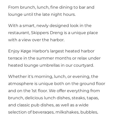
From brunch, lunch, fine dining to bar and
lounge until the late night hours.
With a smart, newly designed look in the
restaurant, Skippers Dreng is a unique place
with a view over the harbor.
Enjoy Køge Harbor's largest heated harbor
terrace in the summer months or relax under
heated lounge umbrellas in our courtyard.
Whether it's morning, lunch, or evening, the
atmosphere is unique both on the ground floor
and on the 1st floor. We offer everything from
brunch, delicious lunch dishes, steaks, tapas,
and classic pub dishes, as well as a wide
selection of beverages, milkshakes, bubbles,