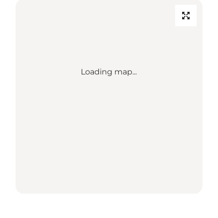
Loading map...