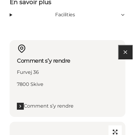
En savoir plus
Facilities
Comment s’y rendre
Furvej 36
7800 Skive
Comment s’y rendre