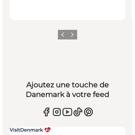
Précédent
Suivant
Ajoutez une touche de
Danemark à votre feed