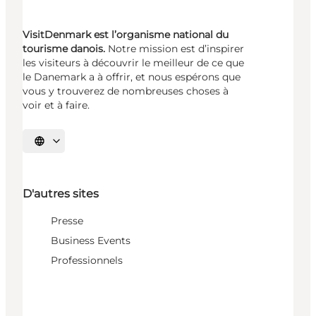
VisitDenmark est l’organisme national du
tourisme danois.
Notre mission est d’inspirer
les visiteurs à découvrir le meilleur de ce que
le Danemark a à offrir, et nous espérons que
vous y trouverez de nombreuses choses à
voir et à faire.
Choisissez la langue
D'autres sites
Presse
Business Events
Professionnels