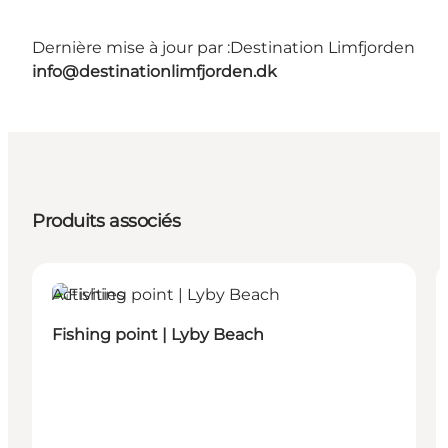
Dernière mise à jour par :
Destination Limfjorden
info@destinationlimfjorden.dk
Produits associés
Activities
Fishing point | Lyby Beach