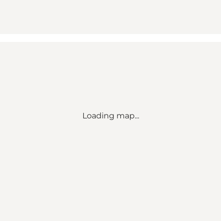
Loading map...