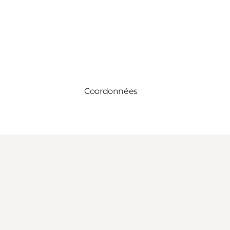
Coordonnées