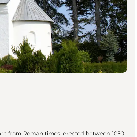
 are from Roman times, erected between 1050