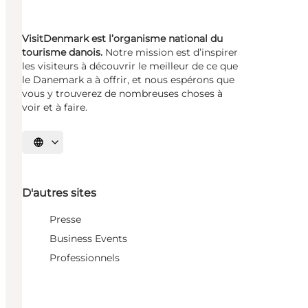
VisitDenmark est l’organisme national du
tourisme danois.
Notre mission est d’inspirer
les visiteurs à découvrir le meilleur de ce que
le Danemark a à offrir, et nous espérons que
vous y trouverez de nombreuses choses à
voir et à faire.
Choisissez la langue
D'autres sites
Presse
Business Events
Professionnels