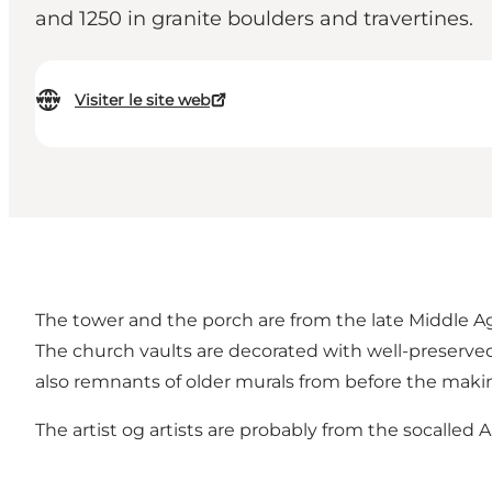
and 1250 in granite boulders and travertines.
Visiter le site web
The tower and the porch are from the late Middle Age
The church vaults are decorated with well-preserve
also remnants of older murals from before the makin
The artist og artists are probably from the socalled 