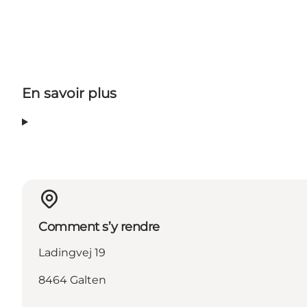
En savoir plus
Comment s’y rendre
Ladingvej 19
8464 Galten