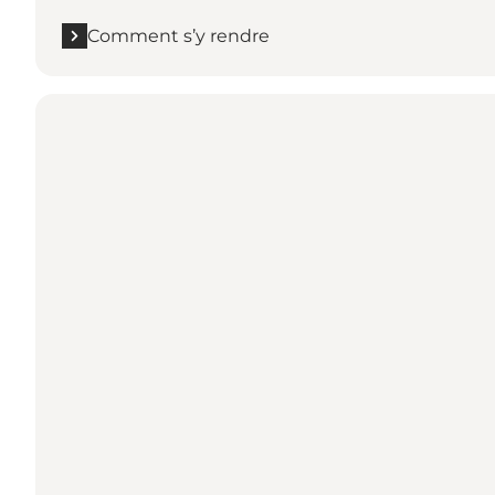
Comment s’y rendre