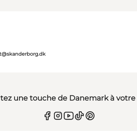
st@skanderborg.dk
tez une touche de Danemark à votre