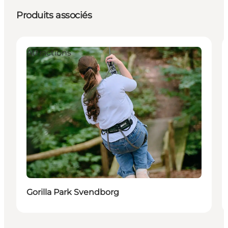
Produits associés
Attractions
Gorilla Park Svendborg