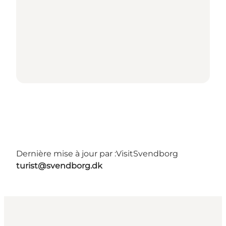
Dernière mise à jour par :
VisitSvendborg
turist@svendborg.dk