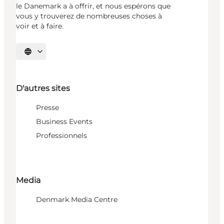
le Danemark a à offrir, et nous espérons que
vous y trouverez de nombreuses choses à
voir et à faire.
Choisissez la langue
D'autres sites
Presse
Business Events
Professionnels
Media
Denmark Media Centre