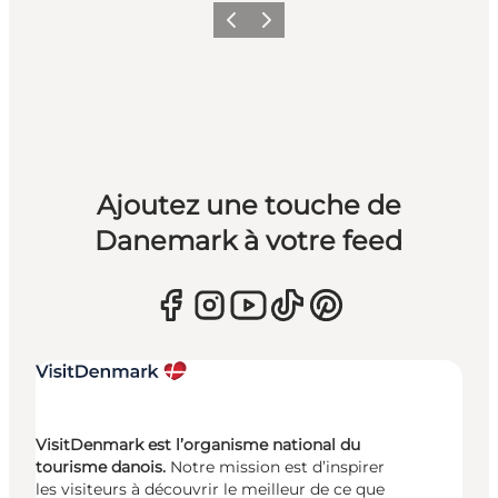
Précédent
Suivant
Ajoutez une touche de
Danemark à votre feed
VisitDenmark est l’organisme national du
tourisme danois.
Notre mission est d’inspirer
les visiteurs à découvrir le meilleur de ce que