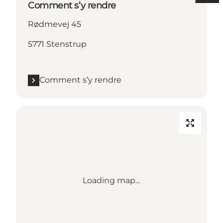
Comment s’y rendre
Rødmevej 45
5771 Stenstrup
Comment s’y rendre
Loading map...