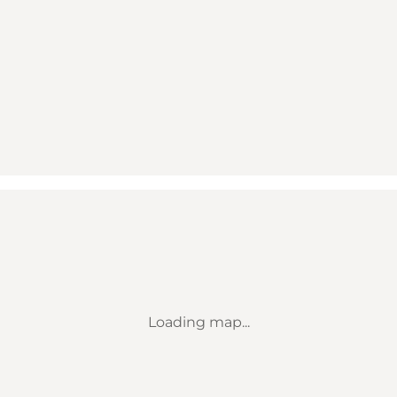
Loading map...