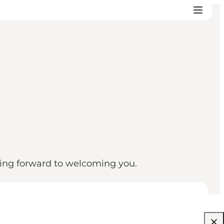
oking forward to welcoming you.