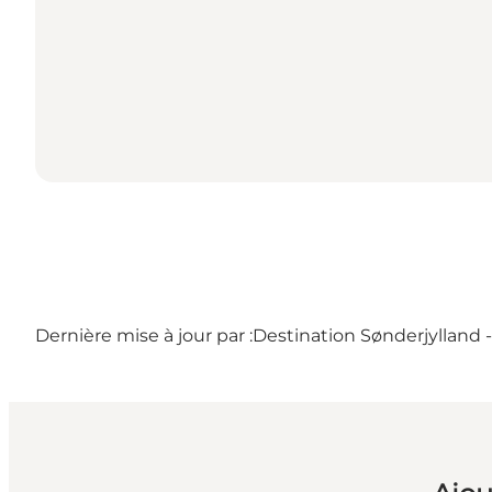
Dernière mise à jour par :
Destination Sønderjylland 