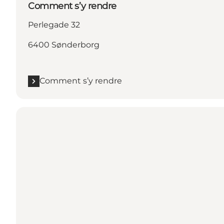
Comment s’y rendre
Perlegade 32
6400 Sønderborg
Comment s’y rendre