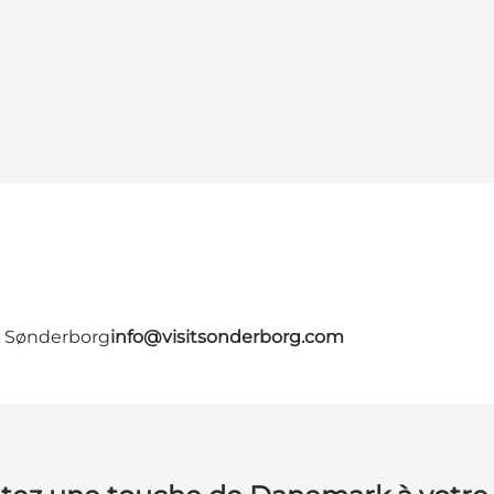
- Sønderborg
info@visitsonderborg.com