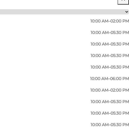
10:00 AM–02:00 PM
10:00 AM–05:30 PM
10:00 AM–05:30 PM
10:00 AM–05:30 PM
10:00 AM–05:30 PM
10:00 AM–06:00 PM
10:00 AM–02:00 PM
10:00 AM–05:30 PM
shoes for children as well as adults. Skoringen
10:00 AM–05:30 PM
the trend.
10:00 AM–05:30 PM