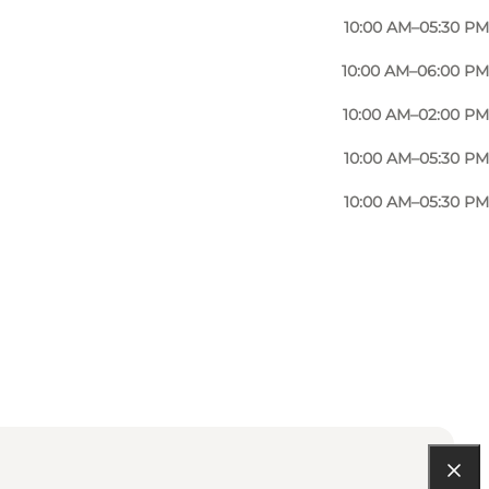
iaMaja as well as other brands like Adidas,
10:00 AM–05:30 PM
10:00 AM–06:00 PM
10:00 AM–02:00 PM
10:00 AM–05:30 PM
10:00 AM–05:30 PM