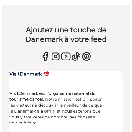
Ajoutez une touche de
Danemark à votre feed
VisitDenmark est l’organisme national du
tourisme danois.
Notre mission est d’inspirer
les visiteurs à découvrir le meilleur de ce que
le Danemark a à offrir, et nous espérons que
vous y trouverez de nombreuses choses à
voir et à faire.