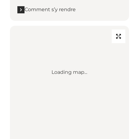
Comment s’y rendre
Loading map...