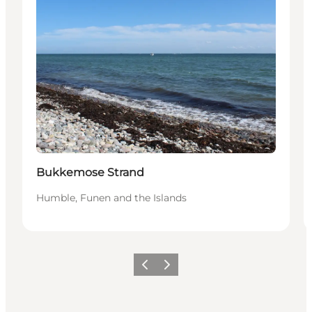
Bukkemose Strand
Humble, Funen and the Islands
Précédent
Suivant