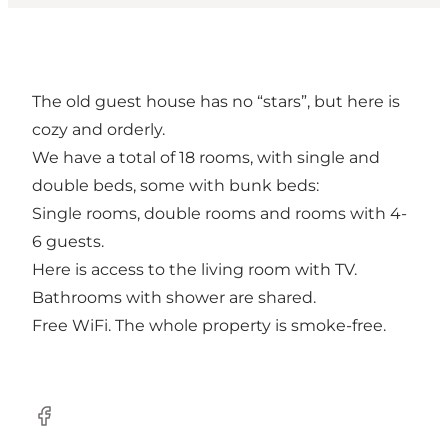
The old guest house has no “stars”, but here is
cozy and orderly.
We have a total of 18 rooms, with single and
double beds, some with bunk beds:
Single rooms, double rooms and rooms with 4-
6 guests.
Here is access to the living room with TV.
Bathrooms with shower are shared.
Free WiFi. The whole property is smoke-free.
Facebook