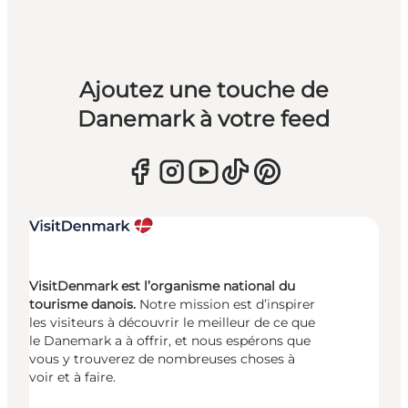
Ajoutez une touche de
Danemark à votre feed
VisitDenmark est l’organisme national du
tourisme danois.
Notre mission est d’inspirer
les visiteurs à découvrir le meilleur de ce que
le Danemark a à offrir, et nous espérons que
vous y trouverez de nombreuses choses à
voir et à faire.