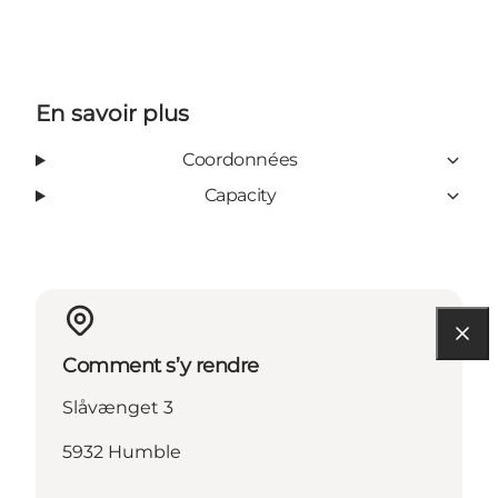
En savoir plus
Coordonnées
Capacity
Comment s’y rendre
Slåvænget 3
5932 Humble