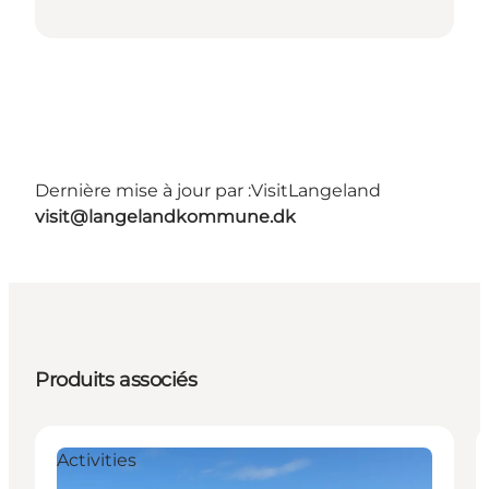
Dernière mise à jour par :
VisitLangeland
visit@langelandkommune.dk
Produits associés
Activities