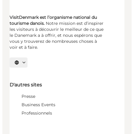
VisitDenmark est l’organisme national du
tourisme danois.
Notre mission est d’inspirer
les visiteurs à découvrir le meilleur de ce que
le Danemark a à offrir, et nous espérons que
vous y trouverez de nombreuses choses à
voir et à faire.
Choisissez la langue
D'autres sites
Presse
Business Events
Professionnels