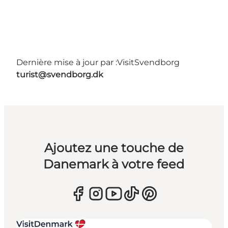
Dernière mise à jour par :
VisitSvendborg
turist@svendborg.dk
Ajoutez une touche de
Danemark à votre feed