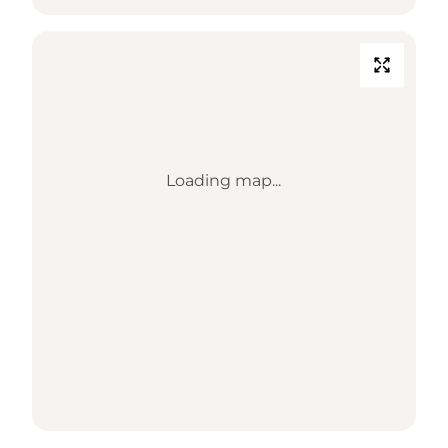
Loading map...