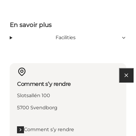
En savoir plus
Facilities
Comment s’y rendre
Slotsallén 100
5700 Svendborg
Comment s’y rendre