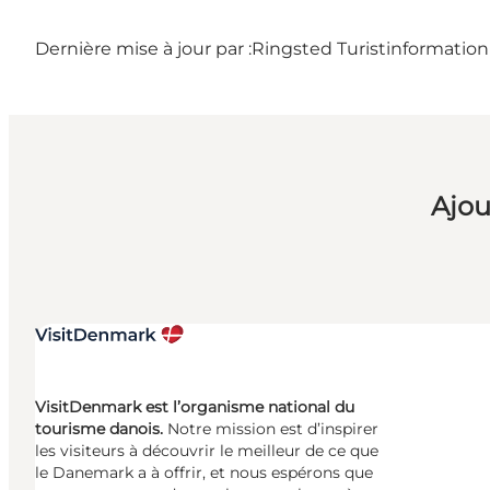
Dernière mise à jour par :
Ringsted Turistinformation
Ajou
VisitDenmark est l’organisme national du
tourisme danois.
Notre mission est d’inspirer
les visiteurs à découvrir le meilleur de ce que
le Danemark a à offrir, et nous espérons que