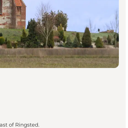
ast of Ringsted.