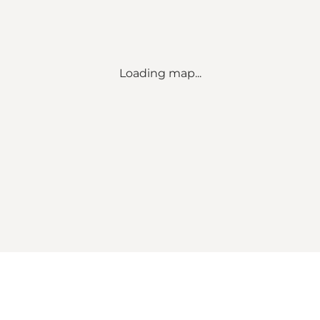
Loading map...