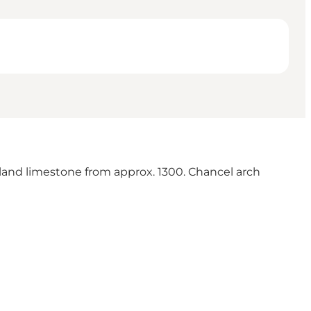
land limestone from approx. 1300. Chancel arch