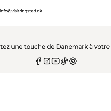
info@visitringsted.dk
tez une touche de Danemark à votre