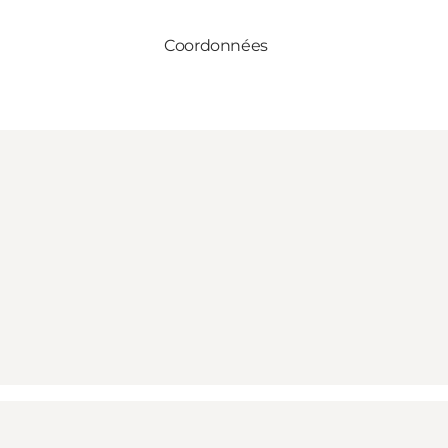
Coordonnées