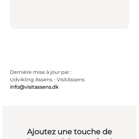
Dernière mise à jour par :
Udvikling Assens - VisitAssens
info@visitassens.dk
Ajoutez une touche de