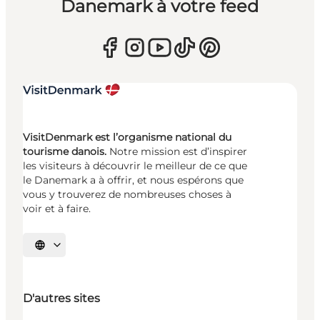
Danemark à votre feed
VisitDenmark est l’organisme national du
tourisme danois.
Notre mission est d’inspirer
les visiteurs à découvrir le meilleur de ce que
le Danemark a à offrir, et nous espérons que
vous y trouverez de nombreuses choses à
voir et à faire.
Choisissez la langue
D'autres sites