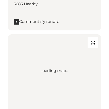
5683 Haarby
Comment s’y rendre
Loading map...