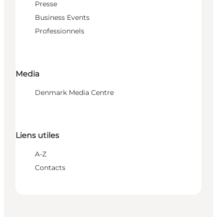
Presse
Business Events
Professionnels
Media
Denmark Media Centre
Liens utiles
A-Z
Contacts