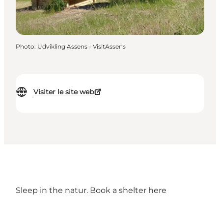
Photo
:
Udvikling Assens - VisitAssens
Visiter le site web
Sleep in the natur. Book a shelter
here