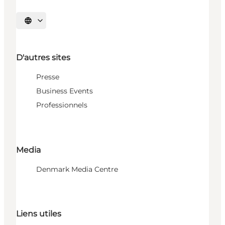
Choisissez la langue
D'autres sites
Presse
Business Events
Professionnels
Media
Denmark Media Centre
Liens utiles