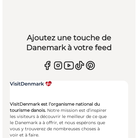
Ajoutez une touche de
Danemark à votre feed
VisitDenmark est l’organisme national du
tourisme danois.
Notre mission est d’inspirer
les visiteurs à découvrir le meilleur de ce que
le Danemark a à offrir, et nous espérons que
vous y trouverez de nombreuses choses à
voir et à faire.