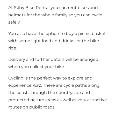
At Søby Bike Rental you can rent bikes and
helmets for the whole family so you can cycle
safely.
You also have the option to buy a picnic basket
with some light food and drinks for the bike
ride.
Delivery and further details will be arranged
when you collect your bike.
Cycling is the perfect way to explore and
experience Ærø. There are cycle paths along
the coast, through the countryside and
protected nature areas as well as very attractive
routes on public roads.