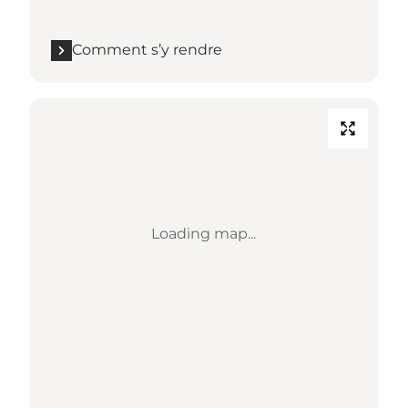
Comment s’y rendre
Loading map...