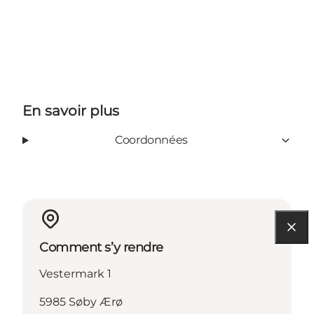
En savoir plus
Coordonnées
Comment s’y rendre
Vestermark 1
5985 Søby Ærø