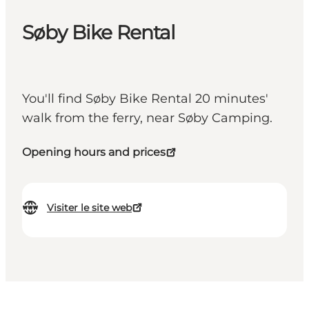
Søby Bike Rental
You'll find Søby Bike Rental 20 minutes'
walk from the ferry, near Søby Camping.
Opening hours and prices
Visiter le site web