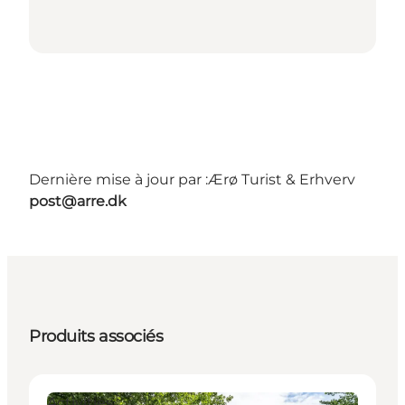
Dernière mise à jour par :
Ærø Turist & Erhverv
post@arre.dk
Produits associés
Activities