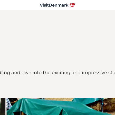
ing and dive into the exciting and impressive sto