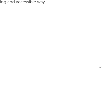
ging and accessible way.