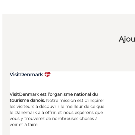
Ajou
VisitDenmark est l’organisme national du
tourisme danois.
Notre mission est d’inspirer
les visiteurs à découvrir le meilleur de ce que
le Danemark a à offrir, et nous espérons que
vous y trouverez de nombreuses choses à
voir et à faire.