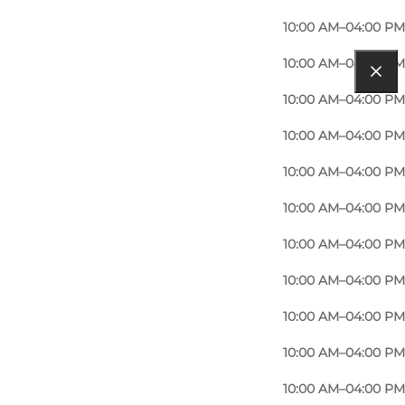
10:00 AM–04:00 PM
10:00 AM–04:00 PM
10:00 AM–04:00 PM
10:00 AM–04:00 PM
10:00 AM–04:00 PM
10:00 AM–04:00 PM
10:00 AM–04:00 PM
10:00 AM–04:00 PM
10:00 AM–04:00 PM
10:00 AM–04:00 PM
10:00 AM–04:00 PM