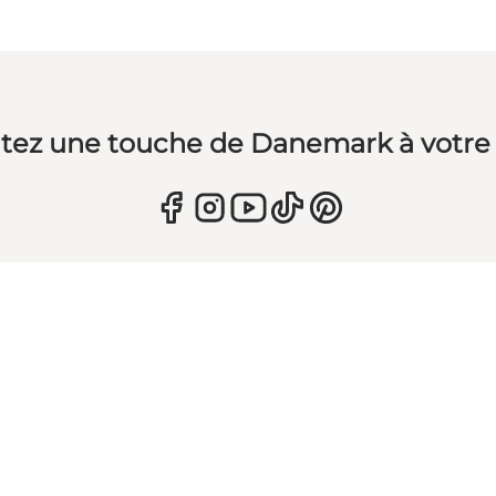
tez une touche de Danemark à votre