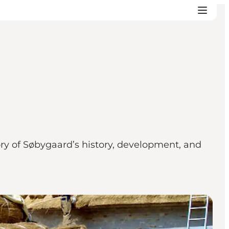
ry of Søbygaard’s history, development, and