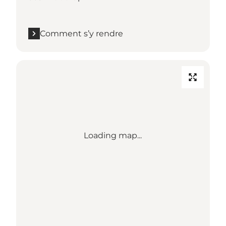
Comment s’y rendre
Loading map...