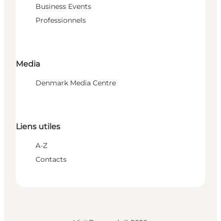
Business Events
Professionnels
Media
Denmark Media Centre
Liens utiles
A-Z
Contacts