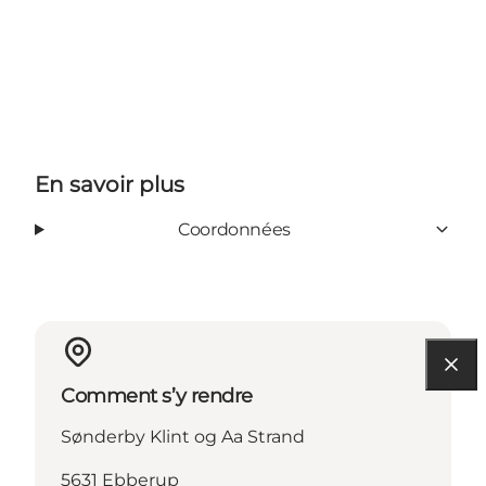
En savoir plus
Coordonnées
Comment s’y rendre
Sønderby Klint og Aa Strand
5631 Ebberup