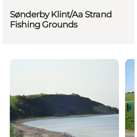
Sønderby Klint/Aa Strand
Fishing Grounds