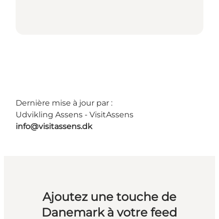
Dernière mise à jour par :
Udvikling Assens - VisitAssens
info@visitassens.dk
Ajoutez une touche de
Danemark à votre feed