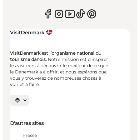
VisitDenmark est l’organisme national du
tourisme danois.
Notre mission est d’inspirer
les visiteurs à découvrir le meilleur de ce que
le Danemark a à offrir, et nous espérons que
vous y trouverez de nombreuses choses à
voir et à faire.
Choisissez la langue
D'autres sites
Presse