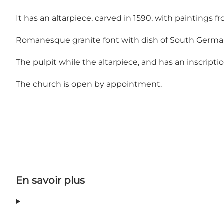
It has an altarpiece, carved in 1590, with paintings f
Romanesque granite font with dish of South Germa
The pulpit while the altarpiece, and has an inscripti
The church is open by appointment.
En savoir plus