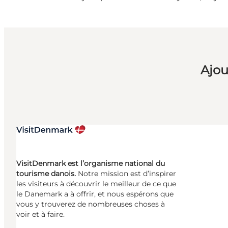
Ajou
VisitDenmark est l’organisme national du
tourisme danois.
Notre mission est d’inspirer
les visiteurs à découvrir le meilleur de ce que
le Danemark a à offrir, et nous espérons que
vous y trouverez de nombreuses choses à
voir et à faire.