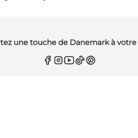
tez une touche de Danemark à votre