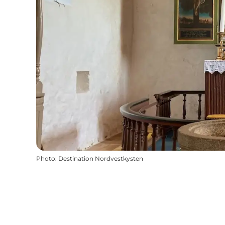
Photo
:
Destination Nordvestkysten