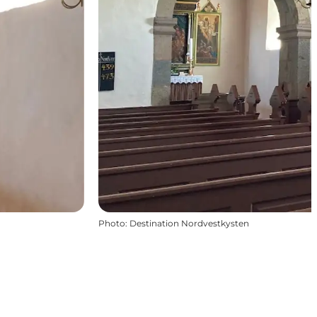
Photo
:
Destination Nordvestkysten