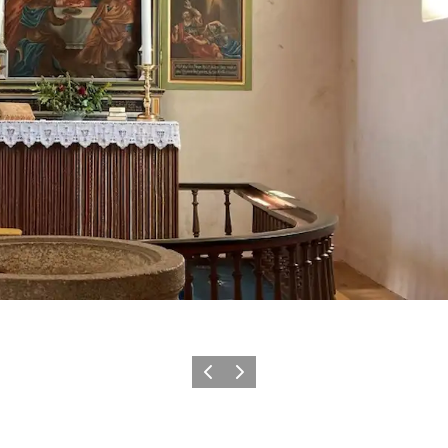
Précédent
Suivant