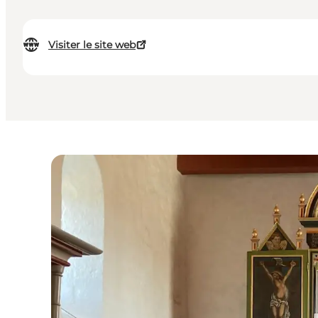
Visiter le site web