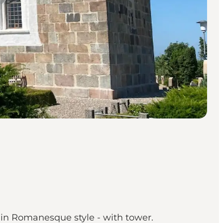
 in Romanesque style - with tower.