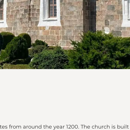
es from around the year 1200. The church is built