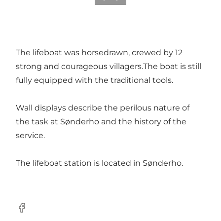
The lifeboat was horsedrawn, crewed by 12
strong and courageous villagers.The boat is still
fully equipped with the traditional tools.
Wall displays describe the perilous nature of
the task at Sønderho and the history of the
service.
The lifeboat station is located in Sønderho.
Facebook