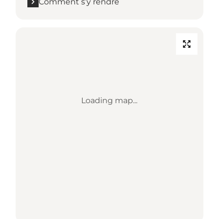
Comment s’y rendre
Loading map...