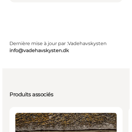
Dernière mise à jour par :
Vadehavskysten
info@vadehavskysten.dk
Produits associés
Attractions