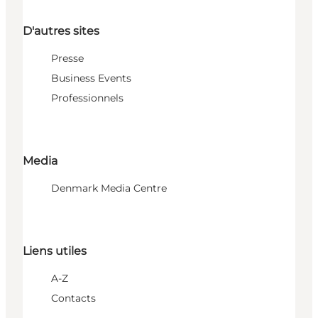
D'autres sites
Presse
Business Events
Professionnels
Media
Denmark Media Centre
Liens utiles
A-Z
Contacts