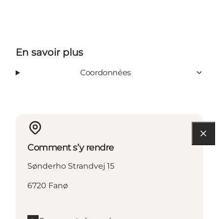
En savoir plus
Coordonnées
Comment s’y rendre
Sønderho Strandvej 15
6720 Fanø