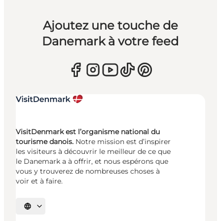
Ajoutez une touche de
Danemark à votre feed
VisitDenmark est l’organisme national du
tourisme danois.
Notre mission est d’inspirer
les visiteurs à découvrir le meilleur de ce que
le Danemark a à offrir, et nous espérons que
vous y trouverez de nombreuses choses à
voir et à faire.
Choisissez la langue