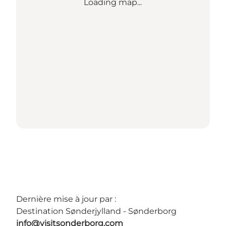
Loading map...
Dernière mise à jour par :
Destination Sønderjylland - Sønderborg
info@visitsonderborg.com