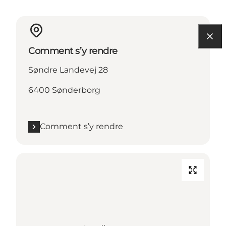
Comment s’y rendre
Søndre Landevej 28
6400 Sønderborg
Comment s’y rendre