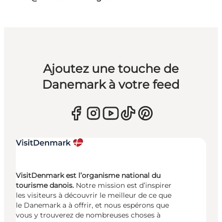
Ajoutez une touche de
Danemark à votre feed
VisitDenmark est l’organisme national du
tourisme danois.
Notre mission est d’inspirer
les visiteurs à découvrir le meilleur de ce que
le Danemark a à offrir, et nous espérons que
vous y trouverez de nombreuses choses à