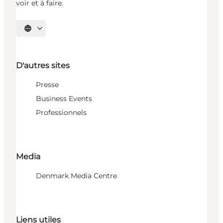
voir et à faire.
Choisissez la langue
D'autres sites
Presse
Business Events
Professionnels
Media
Denmark Media Centre
Liens utiles