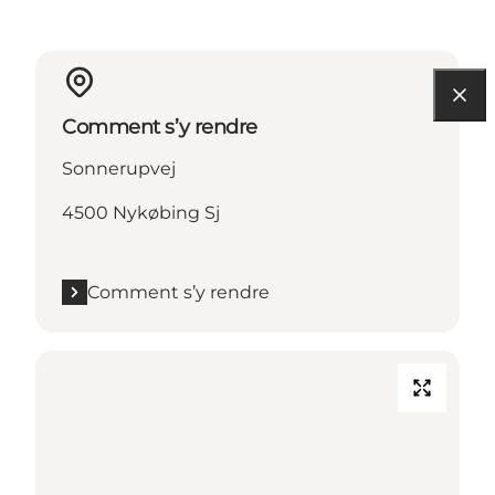
Comment s’y rendre
Sonnerupvej
4500 Nykøbing Sj
Comment s’y rendre