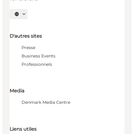
Choisissez la langue
D'autres sites
Presse
Business Events
Professionnels
Media
Denmark Media Centre
Liens utiles