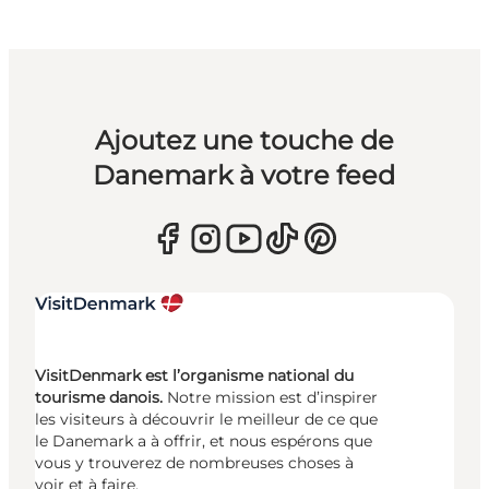
Ajoutez une touche de
Danemark à votre feed
VisitDenmark est l’organisme national du
tourisme danois.
Notre mission est d’inspirer
les visiteurs à découvrir le meilleur de ce que
le Danemark a à offrir, et nous espérons que
vous y trouverez de nombreuses choses à
voir et à faire.