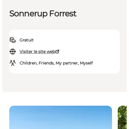
Sonnerup Forrest
Gratuit
Visiter le site web
Children, Friends, My partner, Myself