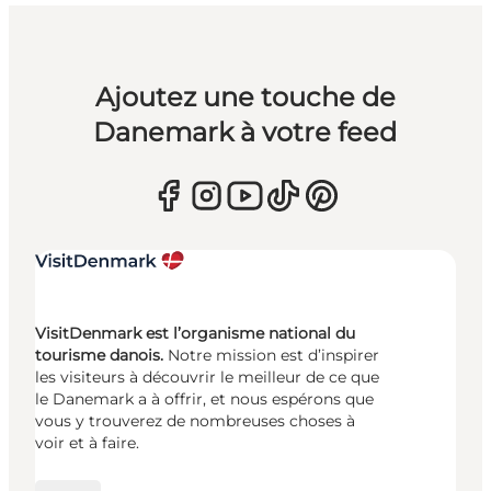
Ajoutez une touche de
Danemark à votre feed
VisitDenmark est l’organisme national du
tourisme danois.
Notre mission est d’inspirer
les visiteurs à découvrir le meilleur de ce que
le Danemark a à offrir, et nous espérons que
vous y trouverez de nombreuses choses à
voir et à faire.