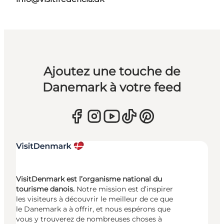
Ajoutez une touche de
Danemark à votre feed
VisitDenmark est l’organisme national du
tourisme danois.
Notre mission est d’inspirer
les visiteurs à découvrir le meilleur de ce que
le Danemark a à offrir, et nous espérons que
vous y trouverez de nombreuses choses à