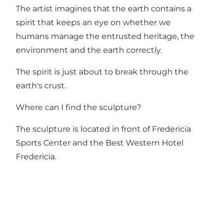
The artist imagines that the earth contains a
spirit that keeps an eye on whether we
humans manage the entrusted heritage, the
environment and the earth correctly.
The spirit is just about to break through the
earth's crust.
Where can I find the sculpture?
The sculpture is located in front of Fredericia
Sports Center and the Best Western Hotel
Fredericia.