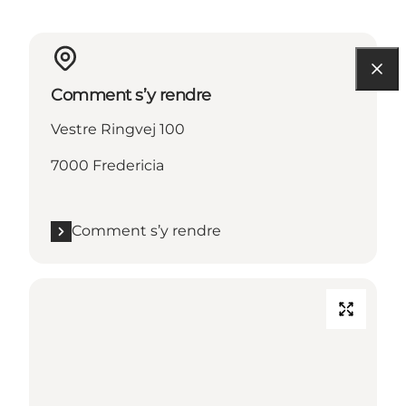
Comment s’y rendre
Vestre Ringvej 100
7000 Fredericia
Comment s’y rendre