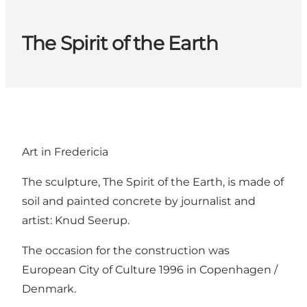
The Spirit of the Earth
Art in Fredericia
The sculpture, The Spirit of the Earth, is made of
soil and painted concrete by journalist and
artist: Knud Seerup.
The occasion for the construction was
European City of Culture 1996 in Copenhagen /
Denmark.