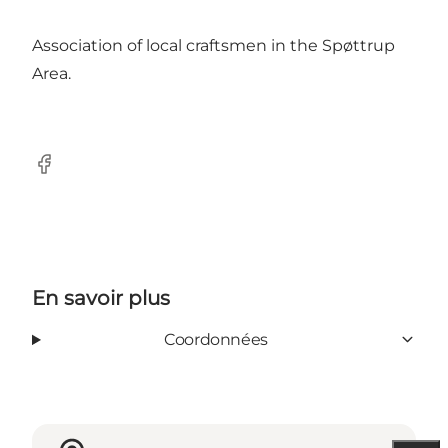
Association of local craftsmen in the Spøttrup
Area.
Facebook
En savoir plus
Coordonnées