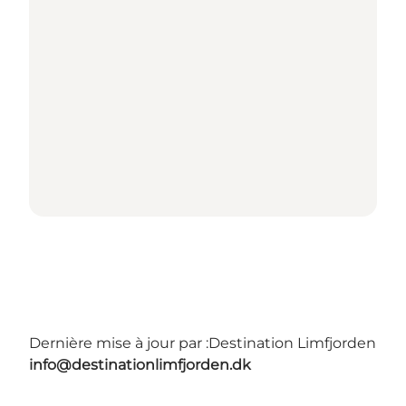
Dernière mise à jour par :
Destination Limfjorden
info@destinationlimfjorden.dk