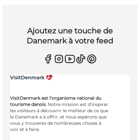
Ajoutez une touche de
Danemark à votre feed
VisitDenmark est l’organisme national du
tourisme danois.
Notre mission est d’inspirer
les visiteurs à découvrir le meilleur de ce que
le Danemark a à offrir, et nous espérons que
vous y trouverez de nombreuses choses à
voir et à faire.