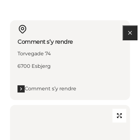
Comment s’y rendre
Torvegade 74
6700 Esbjerg
Comment s’y rendre