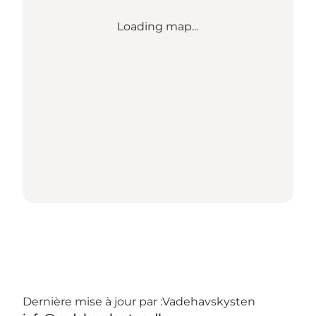
Loading map...
Dernière mise à jour par :
Vadehavskysten