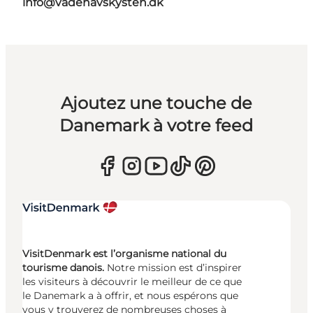
info@vadehavskysten.dk
Ajoutez une touche de
Danemark à votre feed
VisitDenmark est l’organisme national du
tourisme danois.
Notre mission est d’inspirer
les visiteurs à découvrir le meilleur de ce que
le Danemark a à offrir, et nous espérons que
vous y trouverez de nombreuses choses à