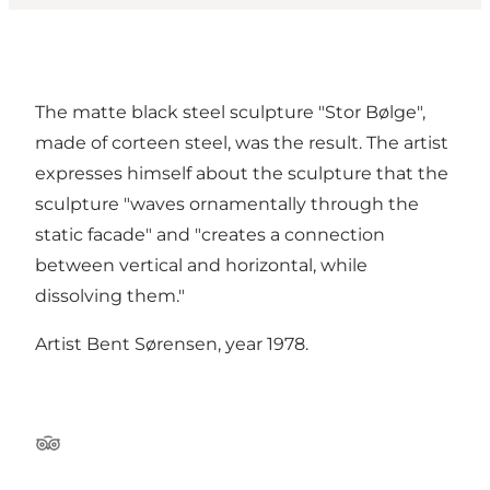
The matte black steel sculpture "Stor Bølge",
made of corteen steel, was the result. The artist
expresses himself about the sculpture that the
sculpture "waves ornamentally through the
static facade" and "creates a connection
between vertical and horizontal, while
dissolving them."
Artist Bent Sørensen, year 1978.
Tripadvisor