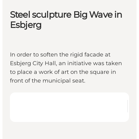
Steel sculpture Big Wave in
Esbjerg
In order to soften the rigid facade at
Esbjerg City Hall, an initiative was taken
to place a work of art on the square in
front of the municipal seat.