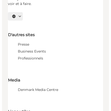
voir et à faire.
Choisissez la langue
D'autres sites
Presse
Business Events
Professionnels
Media
Denmark Media Centre