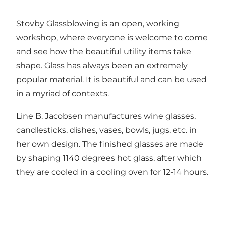
Stovby Glassblowing is an open, working
workshop, where everyone is welcome to come
and see how the beautiful utility items take
shape. Glass has always been an extremely
popular material. It is beautiful and can be used
in a myriad of contexts.
Line B. Jacobsen manufactures wine glasses,
candlesticks, dishes, vases, bowls, jugs, etc. in
her own design. The finished glasses are made
by shaping 1140 degrees hot glass, after which
they are cooled in a cooling oven for 12-14 hours.