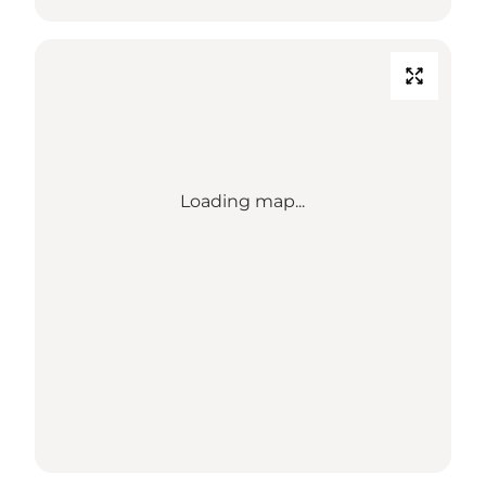
Loading map...