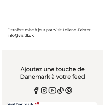
Dernière mise à jour par :
Visit Lolland-Falster
info@visitlf.dk
Ajoutez une touche de
Danemark à votre feed