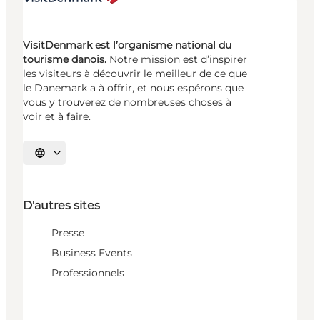
VisitDenmark est l’organisme national du
tourisme danois.
Notre mission est d’inspirer
les visiteurs à découvrir le meilleur de ce que
le Danemark a à offrir, et nous espérons que
vous y trouverez de nombreuses choses à
voir et à faire.
Choisissez la langue
D'autres sites
Presse
Business Events
Professionnels