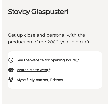
Stovby Glaspusteri
Get up close and personal with the
production of the 2000-year-old craft.
See the website for opening hours
Visiter le site web
Myself, My partner, Friends