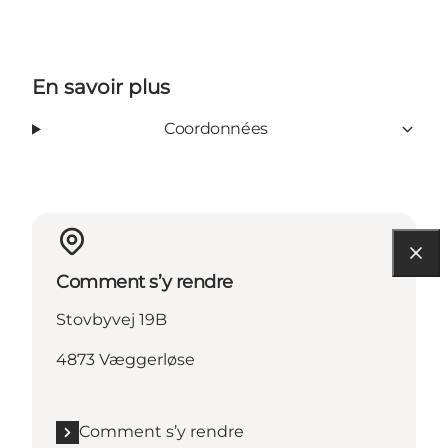
En savoir plus
Coordonnées
Comment s’y rendre
Stovbyvej 19B
4873 Væggerløse
Comment s’y rendre