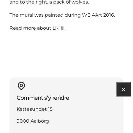
and to the right, a pack of wolves.
The mural was painted during WE AArt 2016.
Read more about
Li-Hill
Comment s’y rendre
Kattesundet 15
9000 Aalborg