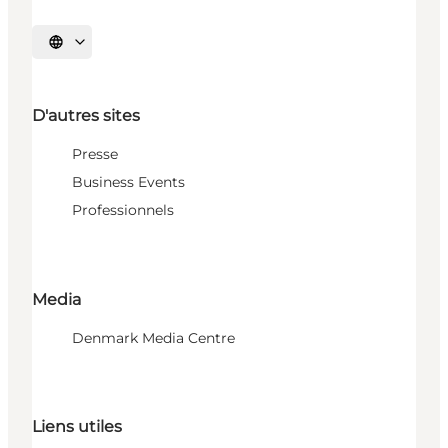
Choisissez la langue
D'autres sites
Presse
Business Events
Professionnels
Media
Denmark Media Centre
Liens utiles