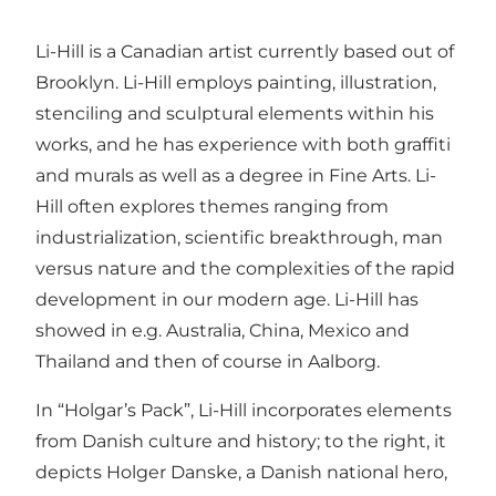
Li-Hill is a Canadian artist currently based out of
Brooklyn. Li-Hill employs painting, illustration,
stenciling and sculptural elements within his
works, and he has experience with both graffiti
and murals as well as a degree in Fine Arts. Li-
Hill often explores themes ranging from
industrialization, scientific breakthrough, man
versus nature and the complexities of the rapid
development in our modern age. Li-Hill has
showed in e.g. Australia, China, Mexico and
Thailand and then of course in Aalborg.
In “Holgar’s Pack”, Li-Hill incorporates elements
from Danish culture and history; to the right, it
depicts Holger Danske, a Danish national hero,