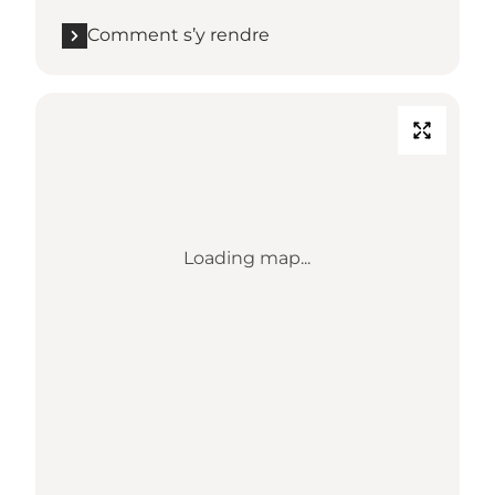
Comment s’y rendre
Loading map...