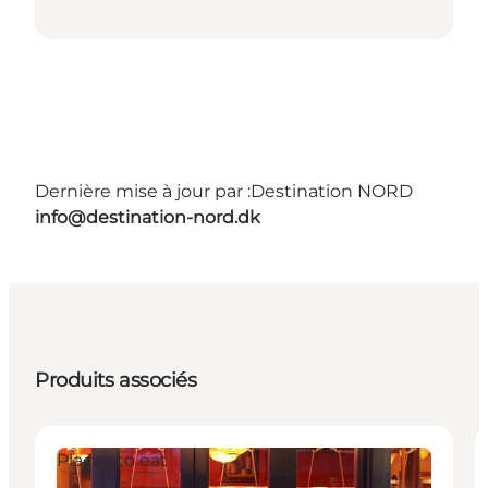
Dernière mise à jour par :
Destination NORD
info@destination-nord.dk
Produits associés
Places to eat