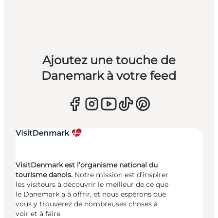
Ajoutez une touche de
Danemark à votre feed
VisitDenmark est l’organisme national du
tourisme danois.
Notre mission est d’inspirer
les visiteurs à découvrir le meilleur de ce que
le Danemark a à offrir, et nous espérons que
vous y trouverez de nombreuses choses à
voir et à faire.