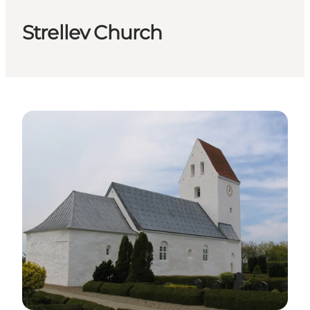
Strellev Church