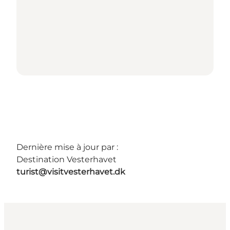
Dernière mise à jour par :
Destination Vesterhavet
turist@visitvesterhavet.dk