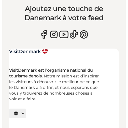
Ajoutez une touche de
Danemark à votre feed
VisitDenmark est l’organisme national du
tourisme danois.
Notre mission est d’inspirer
les visiteurs à découvrir le meilleur de ce que
le Danemark a à offrir, et nous espérons que
vous y trouverez de nombreuses choses à
voir et à faire.
Choisissez la langue