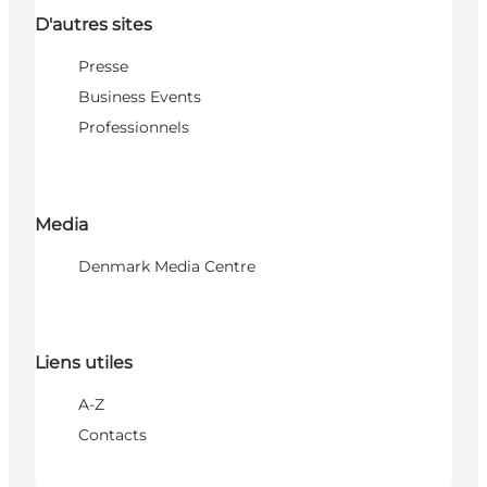
D'autres sites
Presse
Business Events
Professionnels
Media
Denmark Media Centre
Liens utiles
A-Z
Contacts