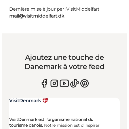
Dernière mise à jour par :
VisitMiddelfart
mail@visitmiddelfart.dk
Ajoutez une touche de
Danemark à votre feed
VisitDenmark est l’organisme national du
tourisme danois.
Notre mission est d’inspirer