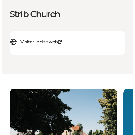
Strib Church
Visiter le site web