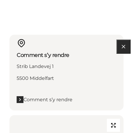
Comment s’y rendre
Strib Landevej 1
5500 Middelfart
Comment s’y rendre