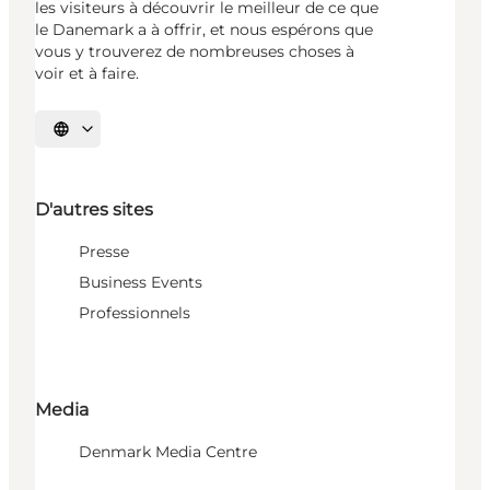
les visiteurs à découvrir le meilleur de ce que
le Danemark a à offrir, et nous espérons que
vous y trouverez de nombreuses choses à
voir et à faire.
Choisissez la langue
D'autres sites
Presse
Business Events
Professionnels
Media
Denmark Media Centre