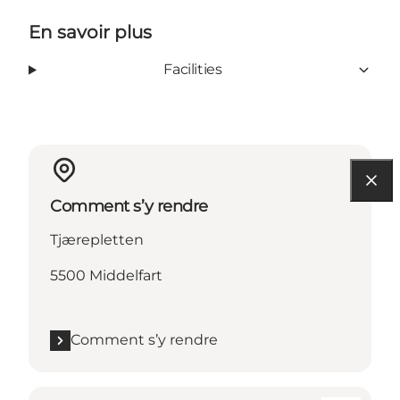
En savoir plus
Facilities
Comment s’y rendre
Tjærepletten
5500 Middelfart
Comment s’y rendre