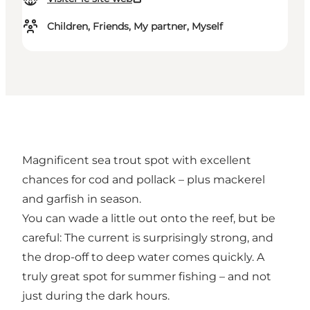
Children, Friends, My partner, Myself
Magnificent sea trout spot with excellent
chances for cod and pollack – plus mackerel
and garfish in season.
You can wade a little out onto the reef, but be
careful: The current is surprisingly strong, and
the drop-off to deep water comes quickly. A
truly great spot for summer fishing – and not
just during the dark hours.