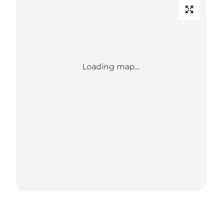
Loading map...