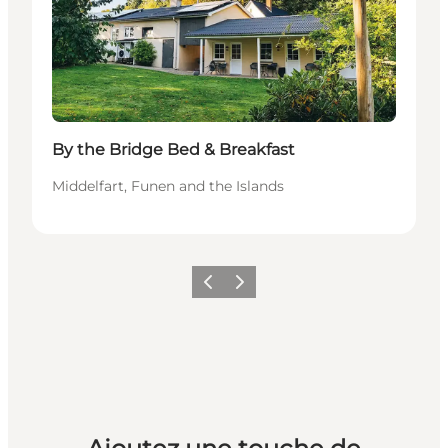
By the Bridge Bed & Breakfast
Middelfart, Funen and the Islands
Précédent
Suivant