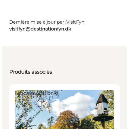
Dernière mise à jour par :
VisitFyn
visitfyn@destinationfyn.dk
Produits associés
Accommodation