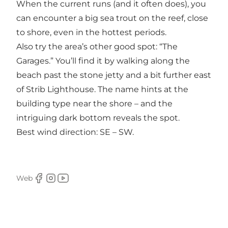
When the current runs (and it often does), you
can encounter a big sea trout on the reef, close
to shore, even in the hottest periods.
Also try the area’s other good spot: “The
Garages.” You’ll find it by walking along the
beach past the stone jetty and a bit further east
of Strib Lighthouse. The name hints at the
building type near the shore – and the
intriguing dark bottom reveals the spot.
Best wind direction: SE – SW.
Web
Facebook
Instagram
Youtube