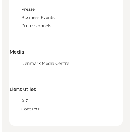
Presse
Business Events
Professionnels
Media
Denmark Media Centre
Liens utiles
A-Z
Contacts