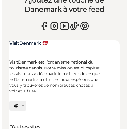
Ajoutez une touche de
Danemark à votre feed
VisitDenmark est l’organisme national du
tourisme danois.
Notre mission est d’inspirer
les visiteurs à découvrir le meilleur de ce que
le Danemark a à offrir, et nous espérons que
vous y trouverez de nombreuses choses à
voir et à faire.
Choisissez la langue
D'autres sites