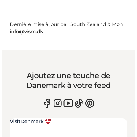
Dernière mise à jour par :
South Zealand & Møn
info@vism.dk
Ajoutez une touche de
Danemark à votre feed