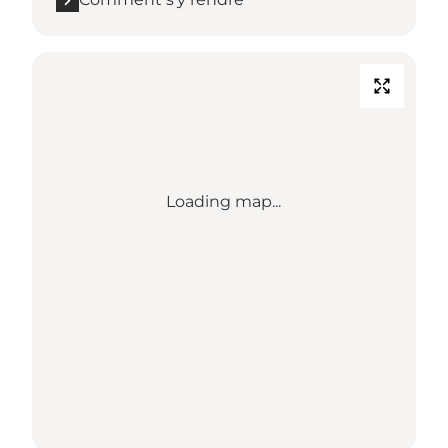
Loading map...