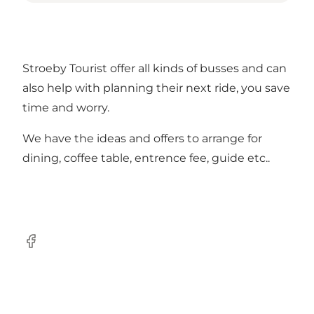
Stroeby Tourist offer all kinds of busses and can
also help with planning their next ride, you save
time and worry.
We have the ideas and offers to arrange for
dining, coffee table, entrence fee, guide etc..
Facebook