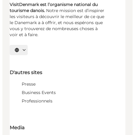
VisitDenmark est l’organisme national du
tourisme danois.
Notre mission est d’inspirer
les visiteurs à découvrir le meilleur de ce que
le Danemark a à offrir, et nous espérons que
vous y trouverez de nombreuses choses à
voir et à faire.
Choisissez la langue
D'autres sites
Presse
Business Events
Professionnels
Media