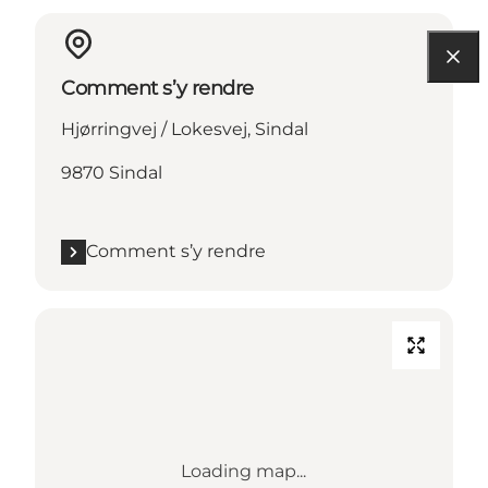
Comment s’y rendre
Hjørringvej / Lokesvej, Sindal
9870 Sindal
Comment s’y rendre
Loading map...