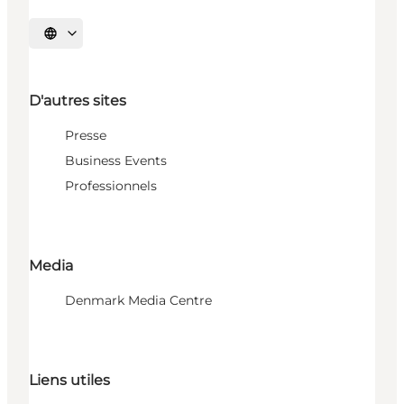
Choisissez la langue
D'autres sites
Presse
Business Events
Professionnels
Media
Denmark Media Centre
Liens utiles