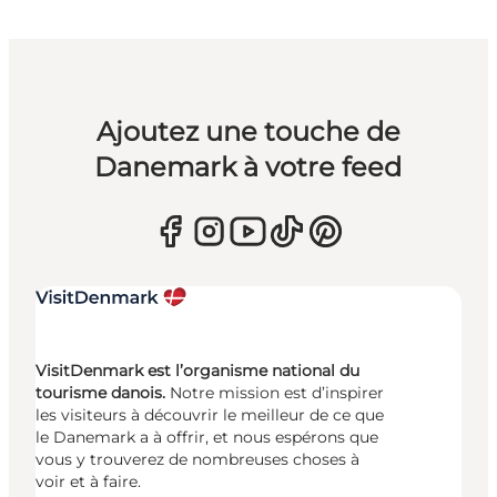
Ajoutez une touche de
Danemark à votre feed
VisitDenmark est l’organisme national du
tourisme danois.
Notre mission est d’inspirer
les visiteurs à découvrir le meilleur de ce que
le Danemark a à offrir, et nous espérons que
vous y trouverez de nombreuses choses à
voir et à faire.