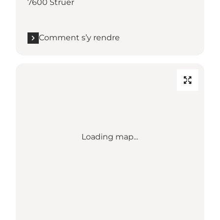
7600 Struer
Comment s’y rendre
Loading map...