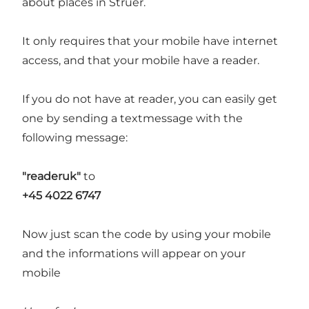
about places in Struer.
It only requires that your mobile have internet
access, and that your mobile have a reader.
If you do not have at reader, you can easily get
one by sending a textmessage with the
following message:
"readeruk"
to
+45 4022 6747
Now just scan the code by using your mobile
and the informations will appear on your
mobile