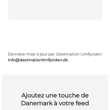
Dernière mise à jour par :
Destination Limfjorden
info@destinationlimfjorden.dk
Ajoutez une touche de
Danemark à votre feed