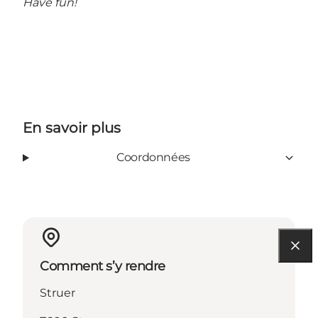
Have fun!
En savoir plus
Coordonnées
Comment s’y rendre
Struer