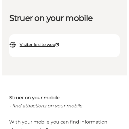
Struer on your mobile
Visiter le site web
Struer on your mobile
- find attractions on your mobile
With your mobile you can find information