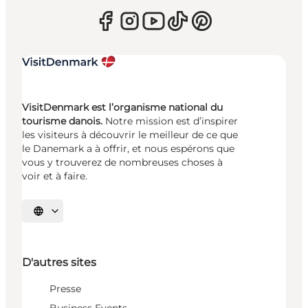
VisitDenmark est l’organisme national du
tourisme danois.
Notre mission est d’inspirer
les visiteurs à découvrir le meilleur de ce que
le Danemark a à offrir, et nous espérons que
vous y trouverez de nombreuses choses à
voir et à faire.
Choisissez la langue
D'autres sites
Presse
Business Events