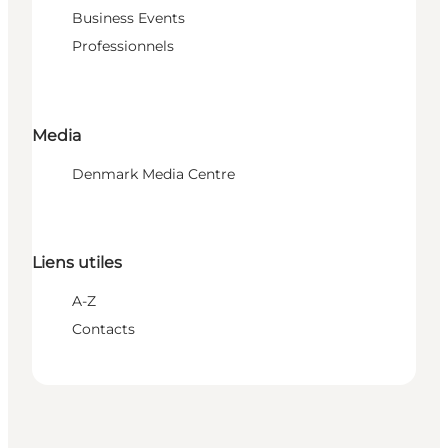
Business Events
Professionnels
Media
Denmark Media Centre
Liens utiles
A-Z
Contacts