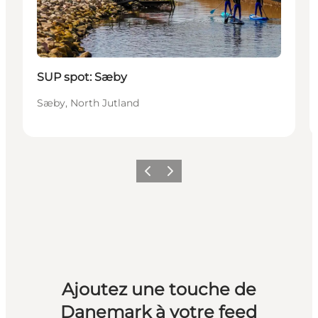
SUP spot: Sæby
Sæby, North Jutland
Précédent
Suivant
Ajoutez une touche de
Danemark à votre feed