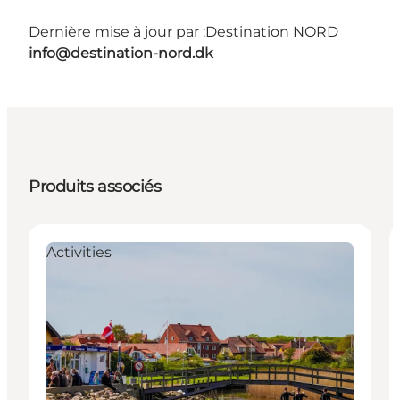
Dernière mise à jour par :
Destination NORD
info@destination-nord.dk
Produits associés
Activities