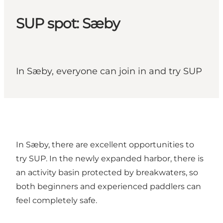
SUP spot: Sæby
In Sæby, everyone can join in and try SUP
In Sæby, there are excellent opportunities to
try SUP. In the newly expanded harbor, there is
an activity basin protected by breakwaters, so
both beginners and experienced paddlers can
feel completely safe.