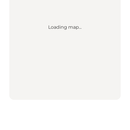
Loading map...