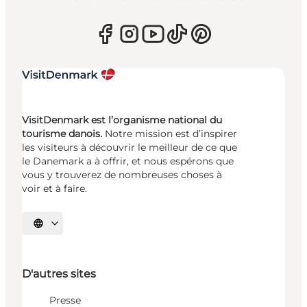
VisitDenmark est l’organisme national du
tourisme danois.
Notre mission est d’inspirer
les visiteurs à découvrir le meilleur de ce que
le Danemark a à offrir, et nous espérons que
vous y trouverez de nombreuses choses à
voir et à faire.
Choisissez la langue
D'autres sites
Presse