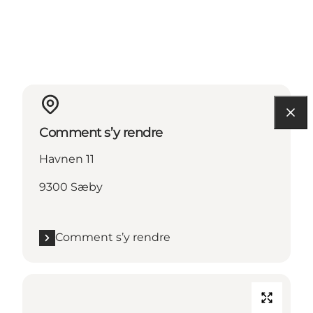
Comment s’y rendre
Havnen 11
9300 Sæby
Comment s’y rendre