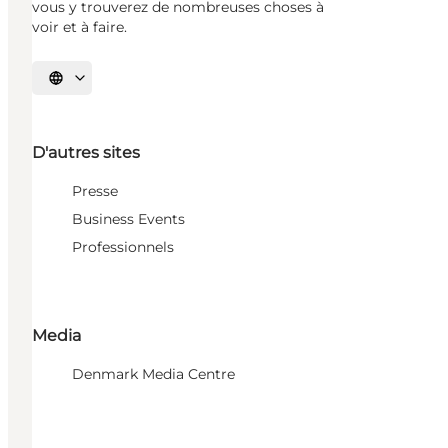
vous y trouverez de nombreuses choses à
voir et à faire.
Choisissez la langue
D'autres sites
Presse
Business Events
Professionnels
Media
Denmark Media Centre