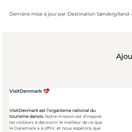
Dernière mise à jour par :
Destination Sønderjylland 
Ajou
VisitDenmark est l’organisme national du
tourisme danois.
Notre mission est d’inspirer
les visiteurs à découvrir le meilleur de ce que
le Danemark a à offrir, et nous espérons que