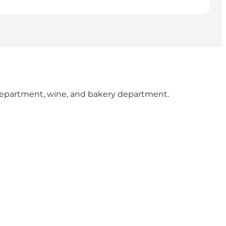
n department, wine, and bakery department.