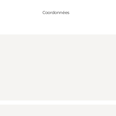
Coordonnées