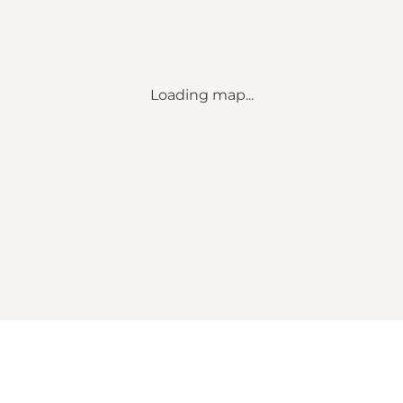
Loading map...