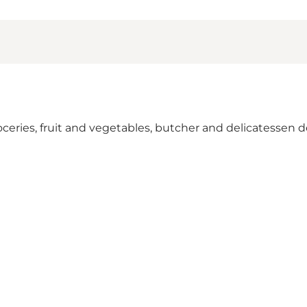
oceries, fruit and vegetables, butcher and delicatesse