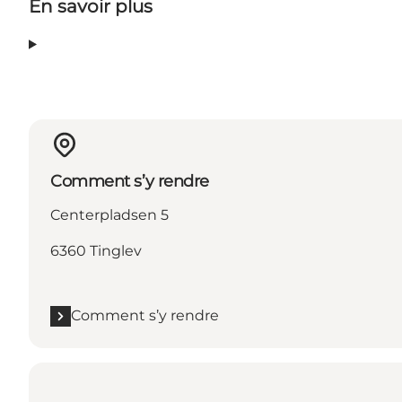
En savoir plus
Comment s’y rendre
Centerpladsen 5
6360 Tinglev
Comment s’y rendre