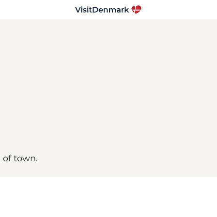
 of town.