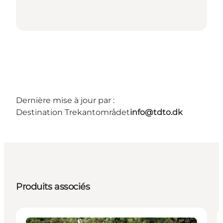
Dernière mise à jour par :
Destination Trekantområdet
info@tdto.dk
Produits associés