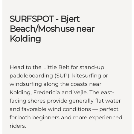
SURFSPOT - Bjert
Beach/Moshuse near
Kolding
Head to the Little Belt for stand-up
paddleboarding (SUP), kitesurfing or
windsurfing along the coasts near
Kolding, Fredericia and Vejle. The east-
facing shores provide generally flat water
and favorable wind conditions — perfect
for both beginners and more experienced
riders.