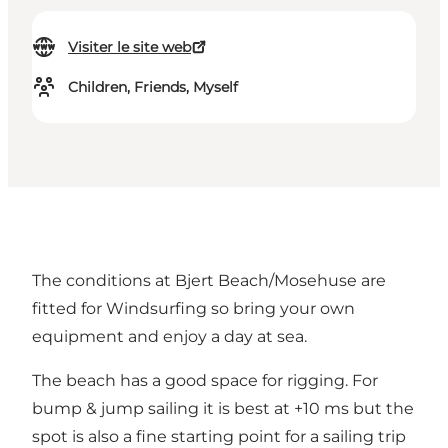
Visiter le site web
Children, Friends, Myself
The conditions at Bjert Beach/Mosehuse are
fitted for Windsurfing so bring your own
equipment and enjoy a day at sea.
The beach has a good space for rigging. For
bump & jump sailing it is best at +10 ms but the
spot is also a fine starting point for a sailing trip