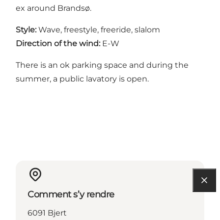
ex around Brandsø.
Style:
Wave, freestyle, freeride, slalom
Direction of the wind:
E-W
There is an ok parking space and during the
summer, a public lavatory is open.
Comment s’y rendre
6091 Bjert