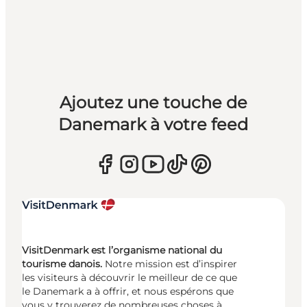
Ajoutez une touche de
Danemark à votre feed
VisitDenmark est l’organisme national du
tourisme danois.
Notre mission est d’inspirer
les visiteurs à découvrir le meilleur de ce que
le Danemark a à offrir, et nous espérons que
vous y trouverez de nombreuses choses à