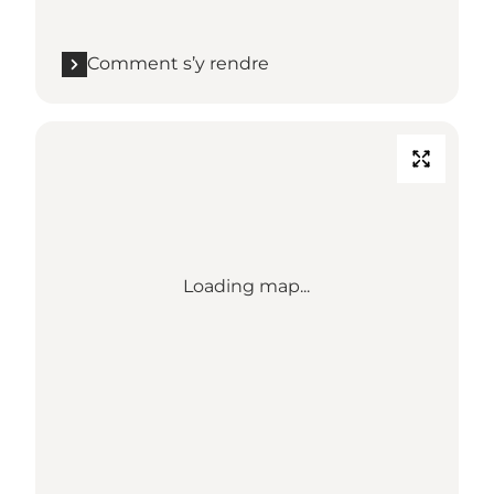
Comment s’y rendre
Loading map...