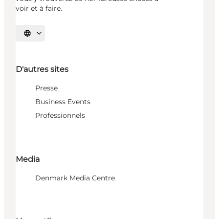
voir et à faire.
Choisissez la langue
D'autres sites
Presse
Business Events
Professionnels
Media
Denmark Media Centre